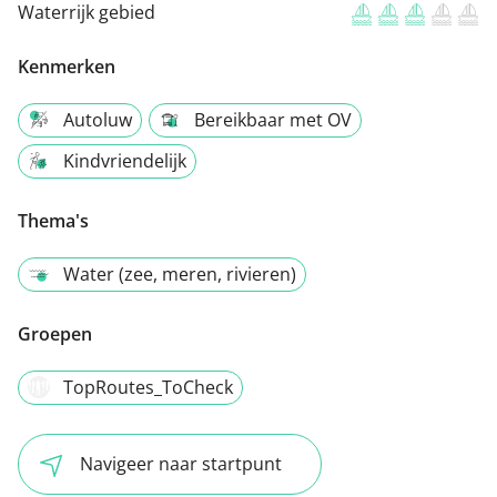
Waterrijk gebied
Kenmerken
Autoluw
Bereikbaar met OV
Kindvriendelijk
Thema's
Water (zee, meren, rivieren)
Groepen
TopRoutes_ToCheck
Navigeer naar startpunt