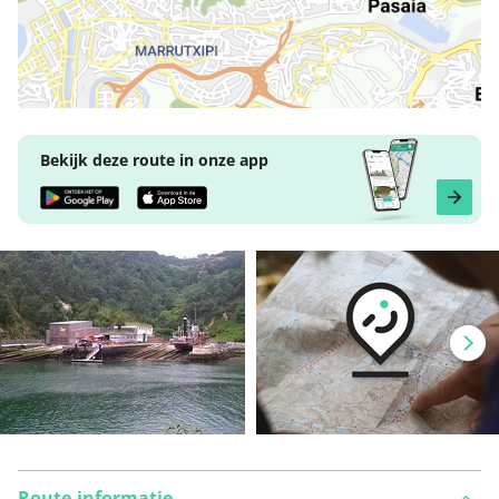
Bekijk deze route in onze app
Route-informatie