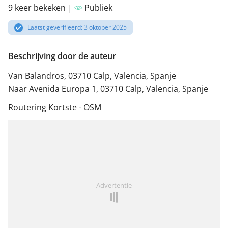
9 keer bekeken |
Publiek
Laatst geverifieerd: 3 oktober 2025
Beschrijving door de auteur
Van Balandros, 03710 Calp, Valencia, Spanje
Naar Avenida Europa 1, 03710 Calp, Valencia, Spanje
Routering Kortste - OSM
Advertentie