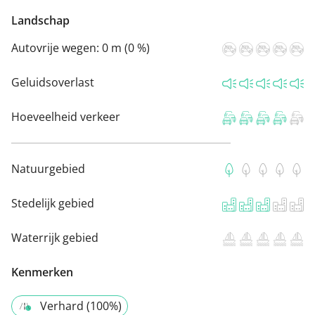
Landschap
Autovrije wegen:
0 m (0 %)
Geluidsoverlast
Hoeveelheid verkeer
Natuurgebied
Stedelijk gebied
Waterrijk gebied
Kenmerken
Verhard (100%)