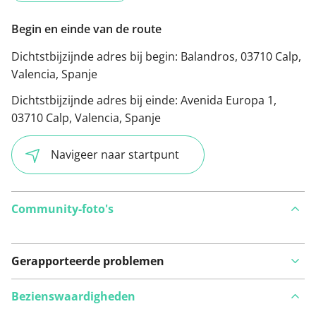
Begin en einde van de route
Dichtstbijzijnde adres bij begin:
Balandros, 03710 Calp,
Valencia, Spanje
Dichtstbijzijnde adres bij einde:
Avenida Europa 1,
03710 Calp, Valencia, Spanje
Navigeer naar startpunt
Community-foto's
Gerapporteerde problemen
Bezienswaardigheden