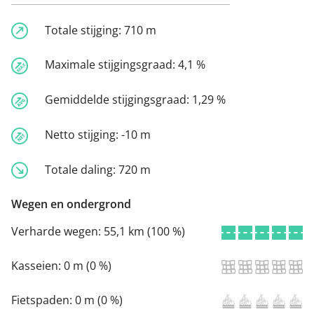
Totale stijging:
710 m
Maximale stijgingsgraad:
4,1 %
Gemiddelde stijgingsgraad:
1,29 %
Netto stijging:
-10 m
Totale daling:
720 m
Wegen en ondergrond
Verharde wegen:
55,1 km (100 %)
Kasseien:
0 m (0 %)
Fietspaden:
0 m (0 %)