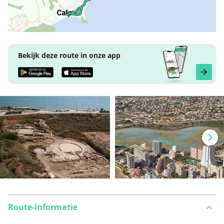
Bekijk deze route in onze app
Route-informatie