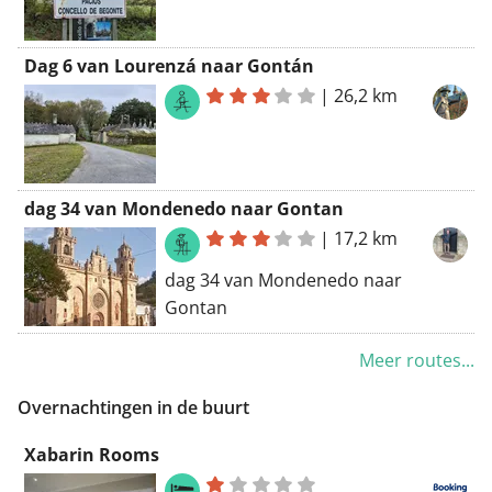
Dag 6 van Lourenzá naar Gontán
|
26,2 km
dag 34 van Mondenedo naar Gontan
|
17,2 km
dag 34 van Mondenedo naar
Gontan
Meer routes...
Overnachtingen in de buurt
Xabarin Rooms