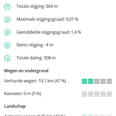
Totale stijging:
304 m
Maximale stijgingsgraad:
9,07 %
Gemiddelde stijgingsgraad:
1,4 %
Netto stijging:
-4 m
Totale daling:
308 m
Wegen en ondergrond
Verharde wegen:
10,1 km (47 %)
Kasseien:
0 m (0 %)
Landschap