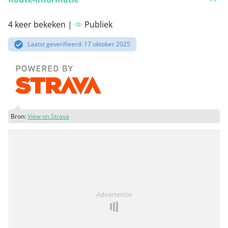
4 keer bekeken |
Publiek
Laatst geverifieerd: 17 oktober 2025
Bron:
View on Strava
Advertentie