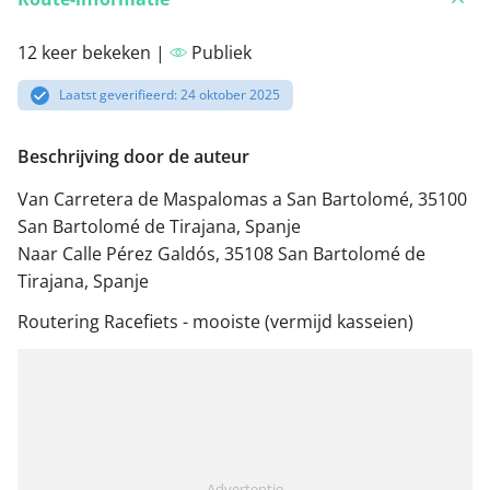
12 keer bekeken |
Publiek
Laatst geverifieerd: 24 oktober 2025
Beschrijving door de auteur
Van Carretera de Maspalomas a San Bartolomé, 35100
San Bartolomé de Tirajana, Spanje
Naar Calle Pérez Galdós, 35108 San Bartolomé de
Tirajana, Spanje
Routering Racefiets - mooiste (vermijd kasseien)
Advertentie