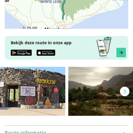
Bekijk deze route in onze app
Route-informatie