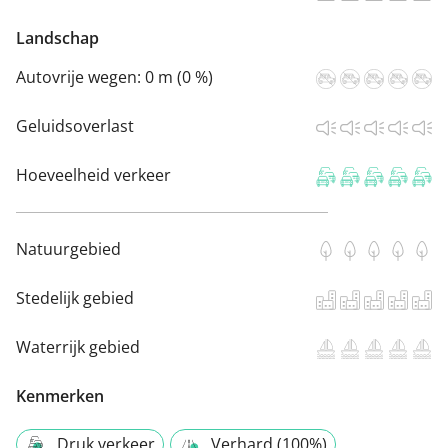
Landschap
Autovrije wegen:
0 m (0 %)
Geluidsoverlast
Hoeveelheid verkeer
Natuurgebied
Stedelijk gebied
Waterrijk gebied
Kenmerken
Druk verkeer
Verhard (100%)