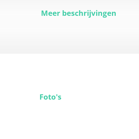
Meer beschrijvingen
Foto's