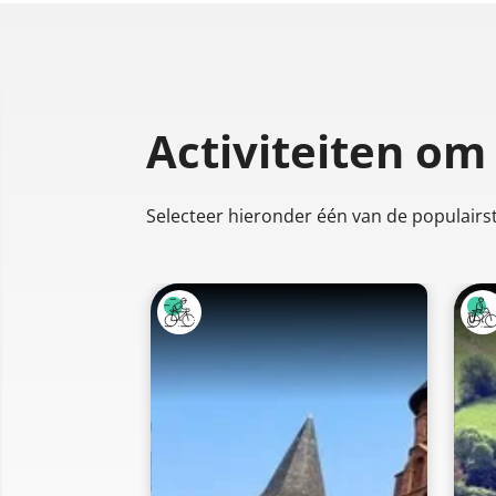
Activiteiten om
Selecteer hieronder één van de populairste