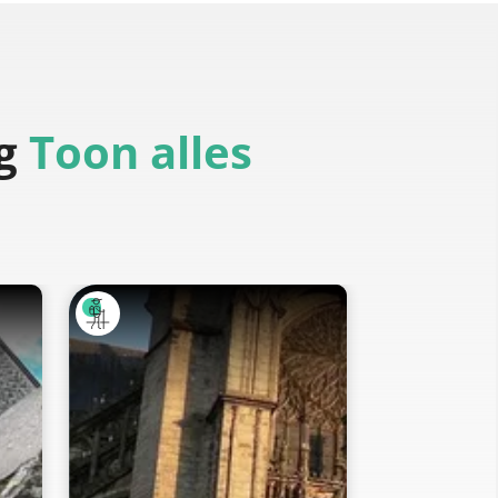
g
Toon alles