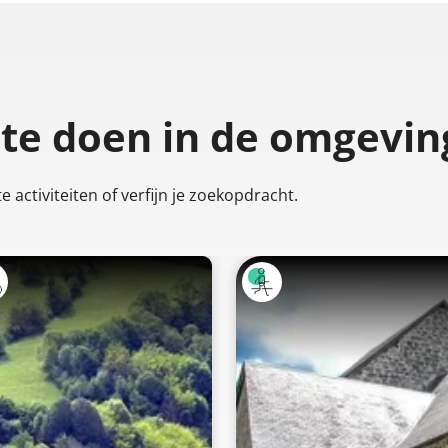
 te doen
in de omgevin
 activiteiten of verfijn je zoekopdracht.