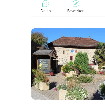
Delen
Bewerken