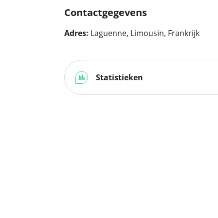
Contactgegevens
Adres:
Laguenne, Limousin, Frankrijk
Statistieken