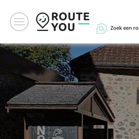
Zoek een ro