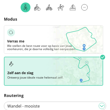
Modus
Verras me
We stellen de best route voor op basis van jouw
voorkeuren, die je daarna volledig kan aanpassen.
Zelf aan de slag
Ontwerp jouw ideale route helemaal zelf.
Routering