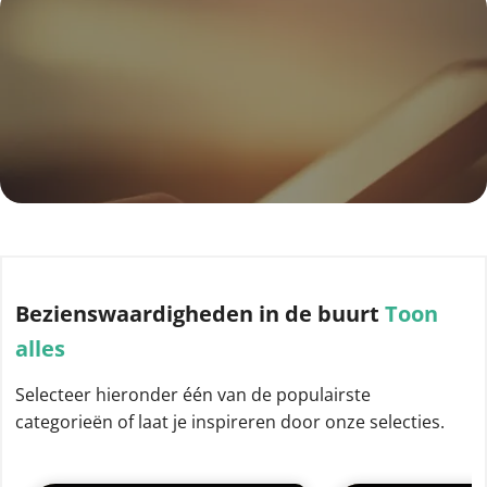
Bezienswaardigheden
in de buurt
Toon
alles
Selecteer hieronder één van de populairste
categorieën of laat je inspireren door onze selecties.