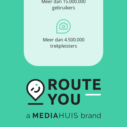
Meer dan 15.000.000
gebruikers
Meer dan 4.500.000
trekpleisters