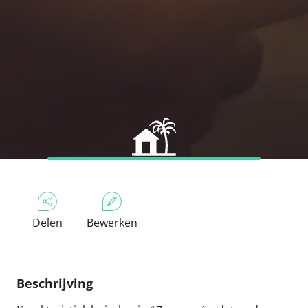
Delen
Bewerken
Beschrijving