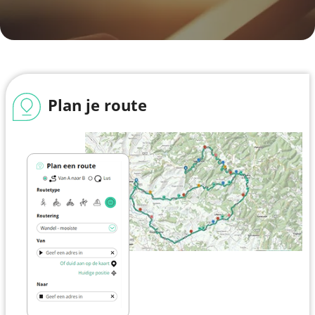
Plan je route