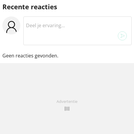
Recente reacties
Geen reacties gevonden.
Advertentie