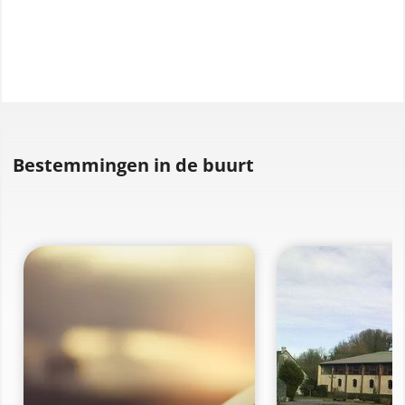
Bestemmingen in de buurt