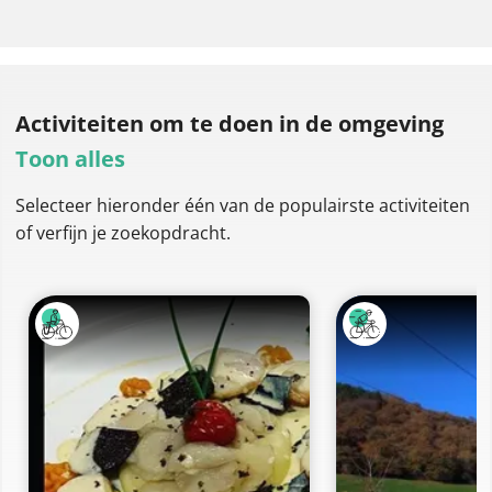
Activiteiten om te doen
in de omgeving
Toon alles
Selecteer hieronder één van de populairste activiteiten
of verfijn je zoekopdracht.