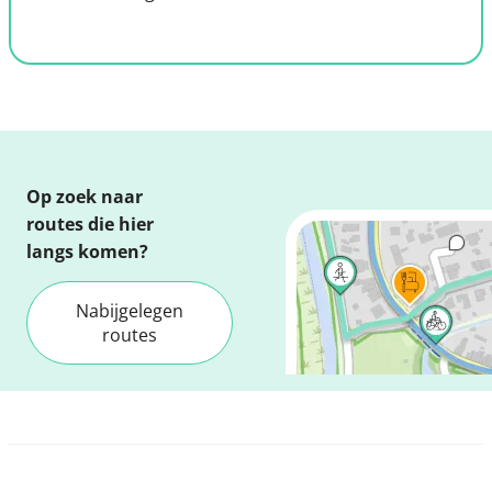
Op zoek naar
routes die hier
langs komen?
Nabijgelegen
routes