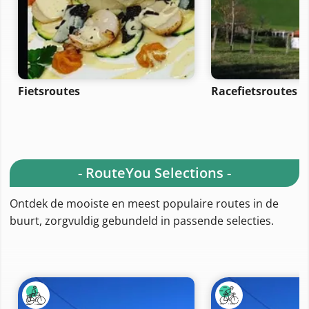
Fietsroutes
Racefietsroutes
- RouteYou Selections -
Ontdek de mooiste en meest populaire routes in de
buurt, zorgvuldig gebundeld in passende selecties.