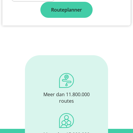
Routeplanner
Meer dan 11.800.000
routes