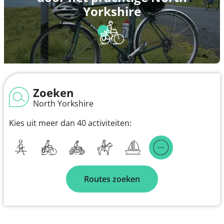
Yorkshire
Zoeken
North Yorkshire
Kies uit meer dan 40 activiteiten:
Routes zoeken