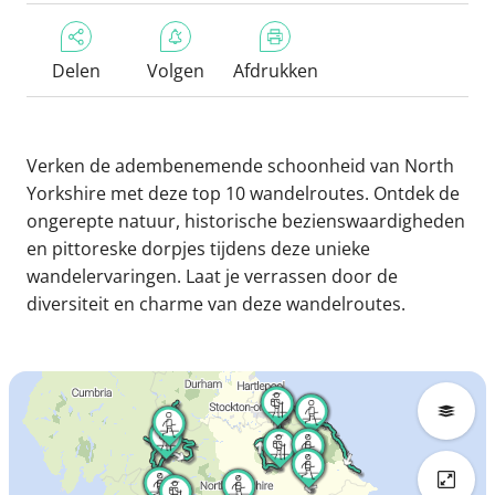
Delen
Volgen
Afdrukken
Verken de adembenemende schoonheid van North
Yorkshire met deze top 10 wandelroutes. Ontdek de
ongerepte natuur, historische bezienswaardigheden
en pittoreske dorpjes tijdens deze unieke
wandelervaringen. Laat je verrassen door de
diversiteit en charme van deze wandelroutes.