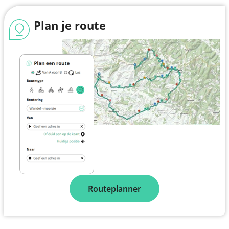
Plan je route
Routeplanner