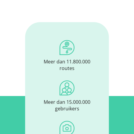
Meer dan 11.800.000
routes
Meer dan 15.000.000
gebruikers