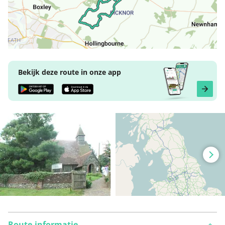
Bekijk deze route in onze app
Route-informatie