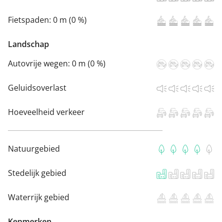
Fietspaden:
0 m (0 %)
Landschap
Autovrije wegen:
0 m (0 %)
Geluidsoverlast
Hoeveelheid verkeer
Natuurgebied
Stedelijk gebied
Waterrijk gebied
Kenmerken