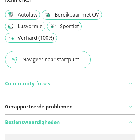
Autoluw
Bereikbaar met OV
Lusvormig
Sportief
Verhard (100%)
Navigeer naar startpunt
Community-foto's
Gerapporteerde problemen
Bezienswaardigheden