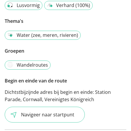
Lusvormig
Verhard (100%)
Thema's
Water (zee, meren, rivieren)
Groepen
Wandelroutes
Begin en einde van de route
Dichtstbijzijnde adres bij begin en einde:
Station
Parade, Cornwall, Vereinigtes Königreich
Navigeer naar startpunt