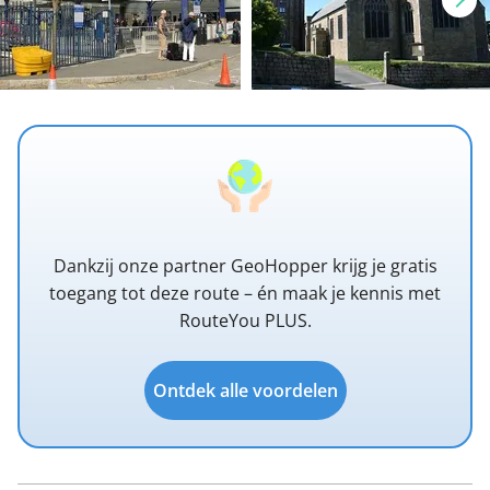
Dankzij onze partner GeoHopper krijg je gratis
toegang tot deze route – én maak je kennis met
RouteYou PLUS.
Ontdek alle voordelen