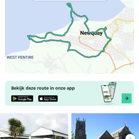
Bekijk deze route in onze app