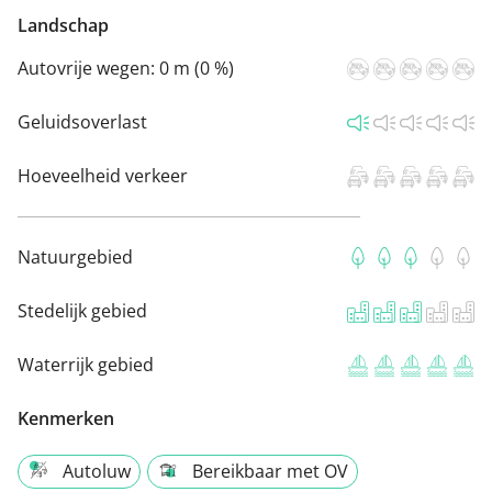
Landschap
Autovrije wegen:
0 m (0 %)
Geluidsoverlast
Hoeveelheid verkeer
Natuurgebied
Stedelijk gebied
Waterrijk gebied
Kenmerken
Autoluw
Bereikbaar met OV