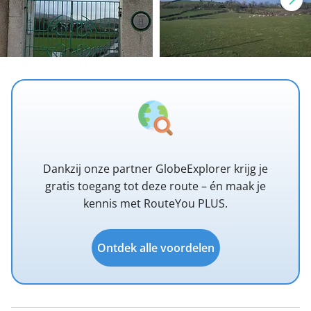
Dankzij onze partner GlobeExplorer krijg je
gratis toegang tot deze route – én maak je
kennis met RouteYou PLUS.
Ontdek alle voordelen