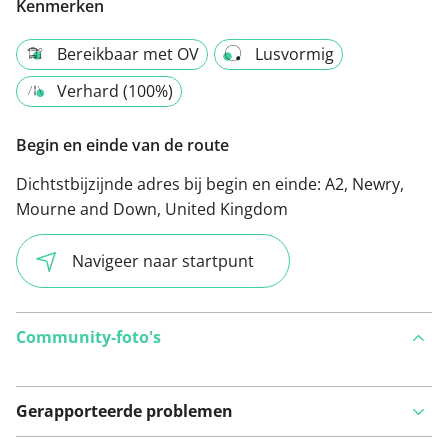
Kenmerken
Bereikbaar met OV
Lusvormig
Verhard (100%)
Begin en einde van de route
Dichtstbijzijnde adres bij begin en einde:
A2, Newry,
Mourne and Down, United Kingdom
Navigeer naar startpunt
Community-foto's
Gerapporteerde problemen