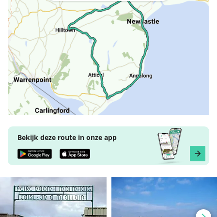
Bekijk deze route in onze app