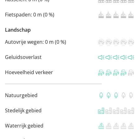
Fietspaden:
0 m (0 %)
Landschap
Autovrije wegen:
0 m (0 %)
Geluidsoverlast
Hoeveelheid verkeer
Natuurgebied
Stedelijk gebied
Waterrijk gebied