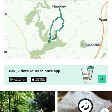
Bekijk deze route in onze app