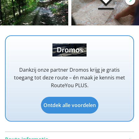
Dankzij onze partner Dromos krijg je gratis
toegang tot deze route – én maak je kennis met
RouteYou PLUS.
Ontdek alle voordelen