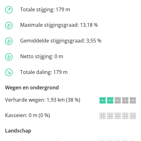
Totale stijging:
179 m
Maximale stijgingsgraad:
13,18 %
Gemiddelde stijgingsgraad:
3,55 %
Netto stijging:
0 m
Totale daling:
179 m
Wegen en ondergrond
Verharde wegen:
1,93 km (38 %)
Kasseien:
0 m (0 %)
Landschap