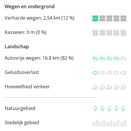
Wegen en ondergrond
Verharde wegen:
2,54 km (12 %)
Kasseien:
0 m (0 %)
Landschap
Autovrije wegen:
16,8 km (82 %)
Geluidsoverlast
Hoeveelheid verkeer
Natuurgebied
Stedelijk gebied