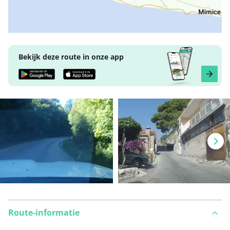
Bekijk deze route in onze app
Route-informatie