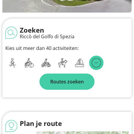
Zoeken
Riccò del Golfo di Spezia
Kies uit meer dan 40 activiteiten:
Routes zoeken
Plan je route