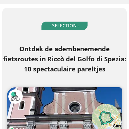
- SELECTION -
Ontdek de adembenemende
fietsroutes in Riccò del Golfo di Spezia:
10 spectaculaire pareltjes