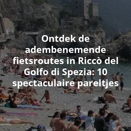
Ontdek de
adembenemende
fietsroutes in Riccò del
Golfo di Spezia: 10
spectaculaire pareltjes