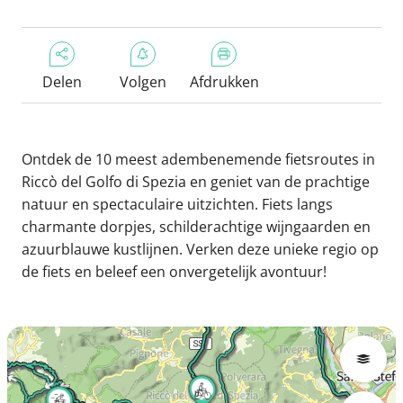
Delen
Volgen
Afdrukken
Ontdek de 10 meest adembenemende fietsroutes in
Riccò del Golfo di Spezia en geniet van de prachtige
natuur en spectaculaire uitzichten. Fiets langs
charmante dorpjes, schilderachtige wijngaarden en
azuurblauwe kustlijnen. Verken deze unieke regio op
de fiets en beleef een onvergetelijk avontuur!