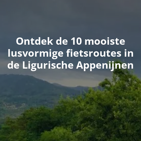
Ontdek de 10 mooiste
lusvormige fietsroutes in
de Ligurische Appenijnen