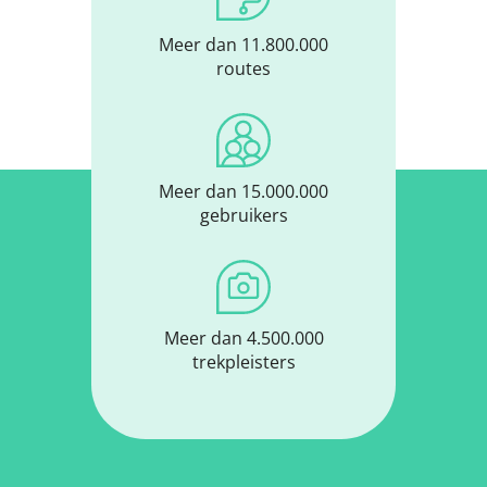
Meer dan 11.800.000
routes
Meer dan 15.000.000
gebruikers
Meer dan 4.500.000
trekpleisters