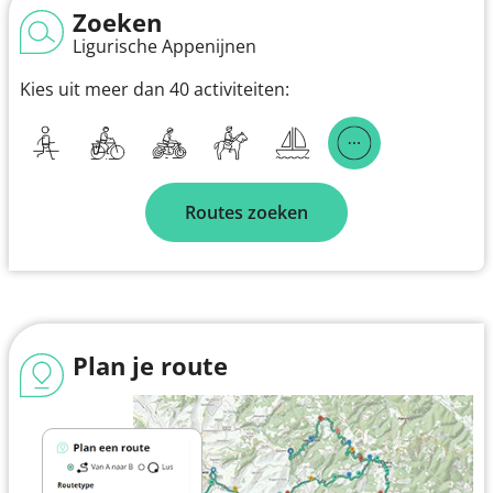
Zoeken
Ligurische Appenijnen
Kies uit meer dan 40 activiteiten:
Routes zoeken
Plan je route