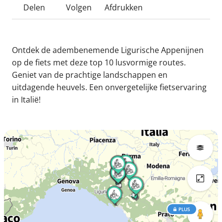
Delen
Volgen
Afdrukken
Ontdek de adembenemende Ligurische Appenijnen
op de fiets met deze top 10 lusvormige routes.
Geniet van de prachtige landschappen en
uitdagende heuvels. Een onvergetelijke fietservaring
in Italië!
PLUS