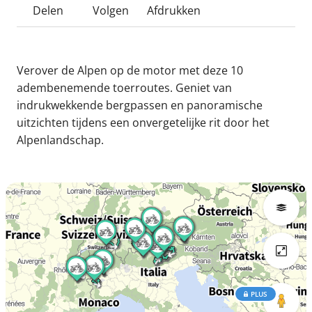
Delen
Volgen
Afdrukken
Verover de Alpen op de motor met deze 10
adembenemende toerroutes. Geniet van
indrukwekkende bergpassen en panoramische
uitzichten tijdens een onvergetelijke rit door het
Alpenlandschap.
PLUS