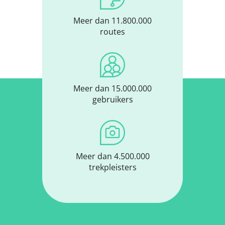
Meer dan 11.800.000
routes
Meer dan 15.000.000
gebruikers
Meer dan 4.500.000
trekpleisters