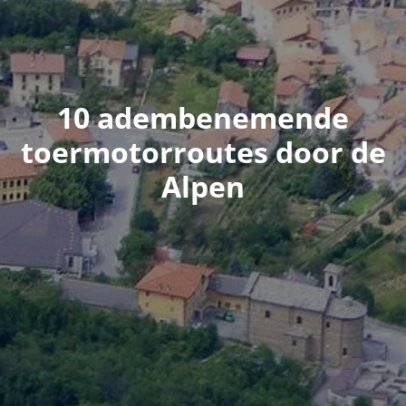
10 adembenemende
toermotorroutes door de
Alpen