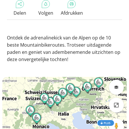
Delen
Volgen
Afdrukken
Ontdek de adrenalinekick van de Alpen op de 10
beste Mountainbikeroutes. Trotseer uitdagende
paden en geniet van adembenemende uitzichten op
deze onvergetelijke tochten!
PLUS