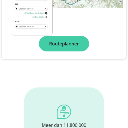
Routeplanner
Meer dan 11.800.000