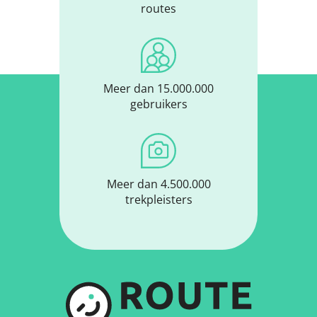
routes
Meer dan 15.000.000
gebruikers
Meer dan 4.500.000
trekpleisters