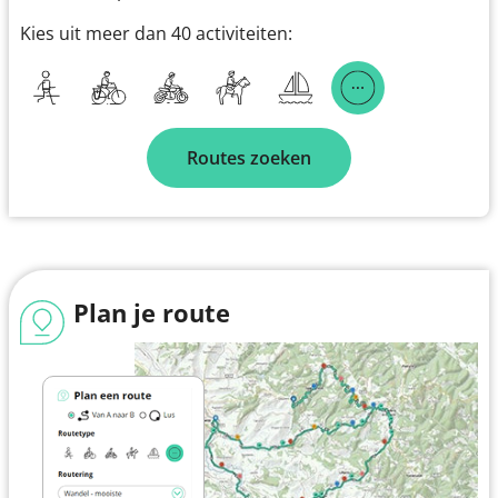
Kies uit meer dan 40 activiteiten:
Routes zoeken
Plan je route