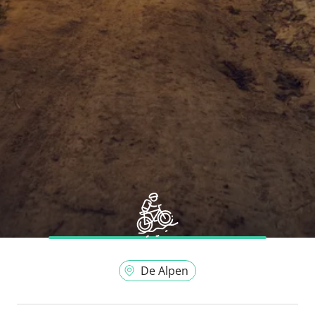
De Alpen