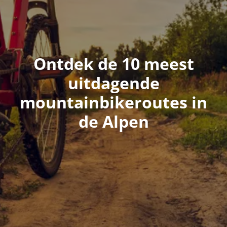
Ontdek de 10 meest
uitdagende
mountainbikeroutes in
de Alpen