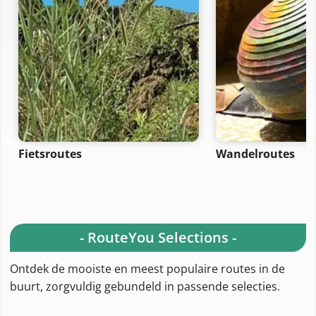
Fietsroutes
Wandelroutes
- RouteYou Selections -
Ontdek de mooiste en meest populaire routes in de
buurt, zorgvuldig gebundeld in passende selecties.