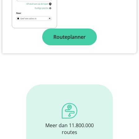
Routeplanner
Meer dan 11.800.000
routes