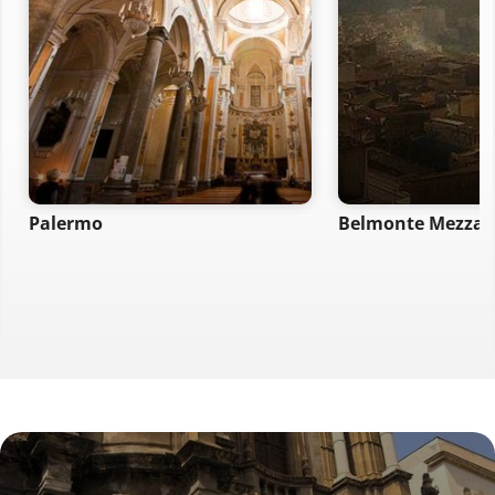
Palermo
Belmonte Mezza