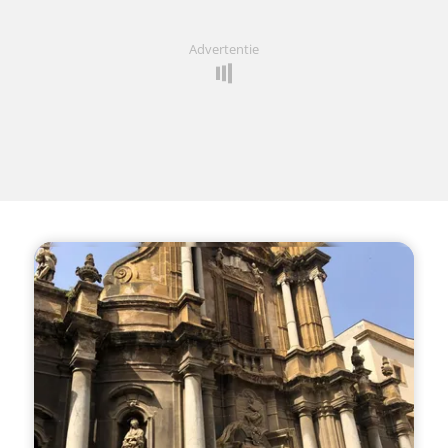
Advertentie