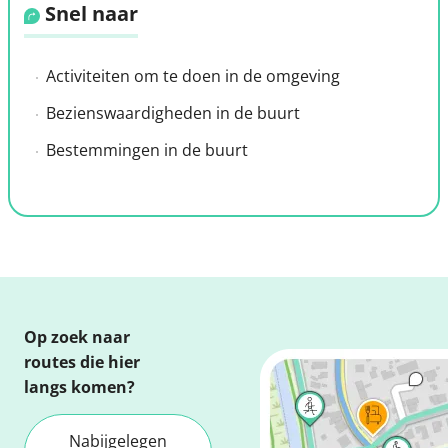
Snel naar
Activiteiten om te doen in de omgeving
Bezienswaardigheden in de buurt
Bestemmingen in de buurt
Op zoek naar
routes die hier
langs komen?
Nabijgelegen