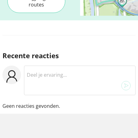
routes
Recente reacties
Geen reacties gevonden.