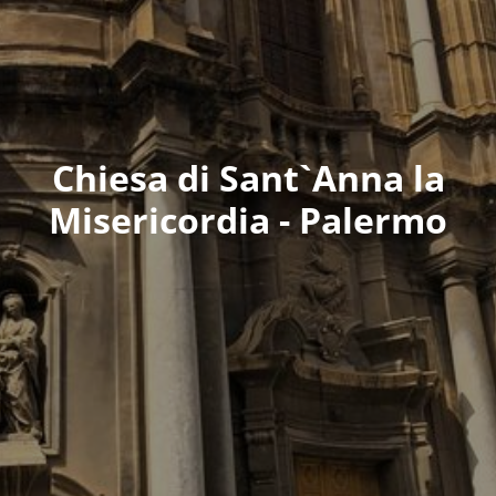
Chiesa di Sant`Anna la
Misericordia - Palermo