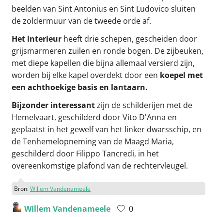
beelden van Sint Antonius en Sint Ludovico sluiten
de zoldermuur van de tweede orde af.
Het interieur
heeft drie schepen, gescheiden door
grijsmarmeren zuilen en ronde bogen. De zijbeuken,
met diepe kapellen die bijna allemaal versierd zijn,
worden bij elke kapel overdekt door een
koepel met
een achthoekige basis en lantaarn.
Bijzonder interessant
zijn de schilderijen met de
Hemelvaart, geschilderd door Vito D'Anna en
geplaatst in het gewelf van het linker dwarsschip, en
de Tenhemelopneming van de Maagd Maria,
geschilderd door Filippo Tancredi, in het
overeenkomstige plafond van de rechtervleugel.
Bron:
Willem Vandenameele
Willem Vandenameele
0