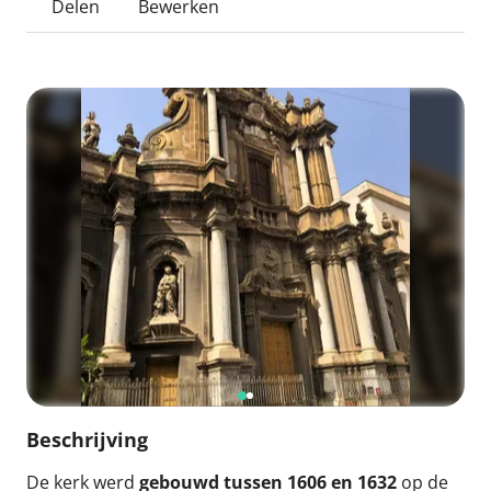
Delen
Bewerken
Beschrijving
De kerk werd
gebouwd tussen 1606 en 1632
op de