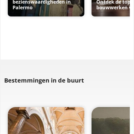
bezienswaardigheden in
Ontdek de top 1
Palermo
bouwwerken va
Bestemmingen in de buurt