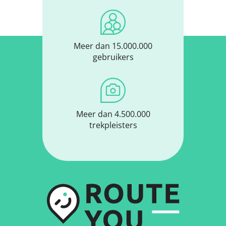
Meer dan 15.000.000
gebruikers
Meer dan 4.500.000
trekpleisters