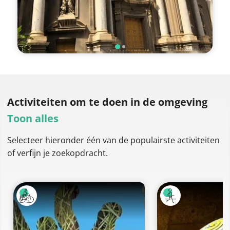
Activiteiten om te doen
in de omgeving
Toon alles
Selecteer hieronder één van de populairste activiteiten
of verfijn je zoekopdracht.