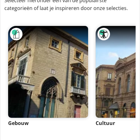
Selecteer hieronder één van de populairste
categorieën of laat je inspireren door onze selecties.
Gebouw
Cultuur