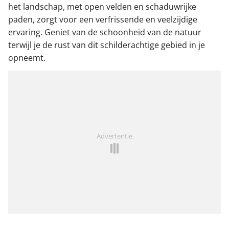
het landschap, met open velden en schaduwrijke
paden, zorgt voor een verfrissende en veelzijdige
ervaring. Geniet van de schoonheid van de natuur
terwijl je de rust van dit schilderachtige gebied in je
opneemt.
Advertentie