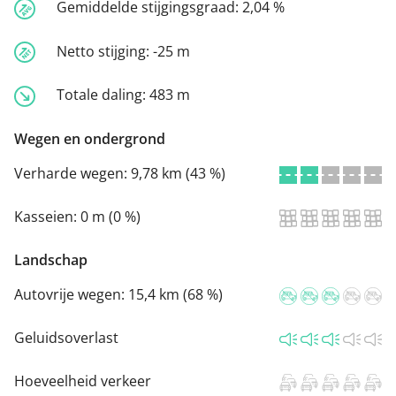
Gemiddelde stijgingsgraad:
2,04 %
Netto stijging:
-25 m
Totale daling:
483 m
Wegen en ondergrond
Verharde wegen:
9,78 km (43 %)
Kasseien:
0 m (0 %)
Landschap
Autovrije wegen:
15,4 km (68 %)
Geluidsoverlast
Hoeveelheid verkeer