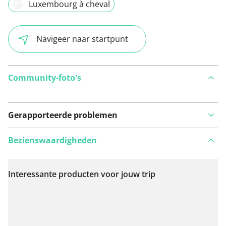
Luxembourg à cheval
Navigeer naar startpunt
Community-foto's
Gerapporteerde problemen
Bezienswaardigheden
Interessante producten voor jouw trip
Bekijk op kaart