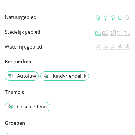
Natuurgebied
Stedelijk gebied
Waterrijk gebied
Kenmerken
Autoluw
Kindvriendelijk
Thema's
Geschiedenis
Groepen