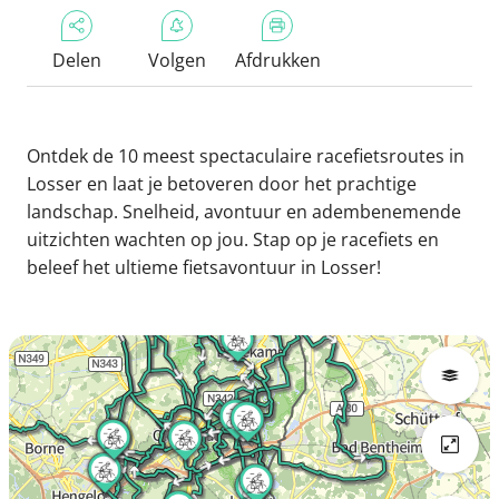
Delen
Volgen
Afdrukken
Ontdek de 10 meest spectaculaire racefietsroutes in
Losser en laat je betoveren door het prachtige
landschap. Snelheid, avontuur en adembenemende
uitzichten wachten op jou. Stap op je racefiets en
beleef het ultieme fietsavontuur in Losser!