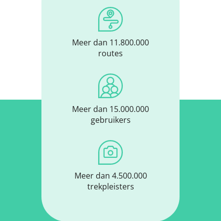
Meer dan 11.800.000
routes
Meer dan 15.000.000
gebruikers
Meer dan 4.500.000
trekpleisters