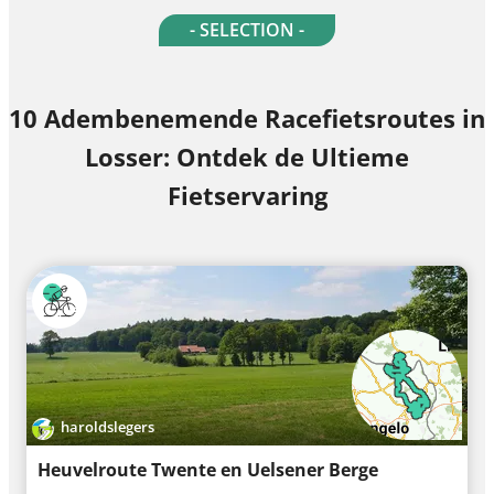
- SELECTION -
10 Adembenemende Racefietsroutes in
Losser: Ontdek de Ultieme
Fietservaring
haroldslegers
Heuvelroute Twente en Uelsener Berge