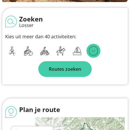
Zoeken
Losser
Kies uit meer dan 40 activiteiten:
Routes zoeken
Plan je route