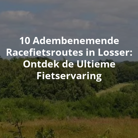
10 Adembenemende
Racefietsroutes in Losser:
Ontdek de Ultieme
Fietservaring