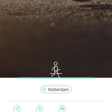
Rotterdam