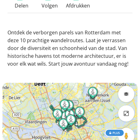
Delen
Volgen
Afdrukken
Ontdek de verborgen parels van Rotterdam met
deze 10 prachtige wandelroutes. Laat je verrassen
door de diversiteit en schoonheid van de stad. Van
historische havens tot moderne architectuur, er is
voor elk wat wils. Start jouw avontuur vandaag nog!
PLUS