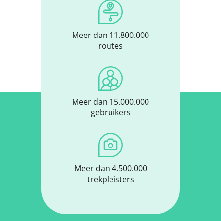
Meer dan 11.800.000
routes
Meer dan 15.000.000
gebruikers
Meer dan 4.500.000
trekpleisters