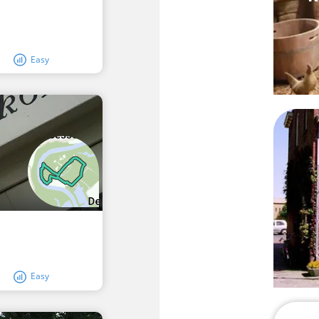
Easy
Easy