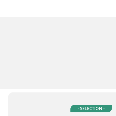
- SELECTION -