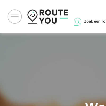
Zoek een ro