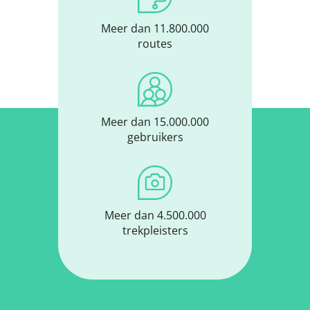
Meer dan 11.800.000
routes
Meer dan 15.000.000
gebruikers
Meer dan 4.500.000
trekpleisters