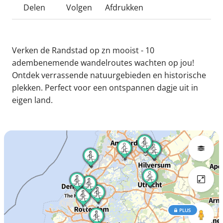
Delen
Volgen
Afdrukken
Verken de Randstad op zn mooist - 10
adembenemende wandelroutes wachten op jou!
Ontdek verrassende natuurgebieden en historische
plekken. Perfect voor een ontspannen dagje uit in
eigen land.
PLUS