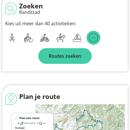
Zoeken
Randstad
Kies uit meer dan 40 activiteiten:
Routes zoeken
Plan je route