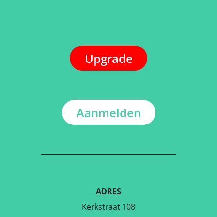
Upgrade
Aanmelden
ADRES
Kerkstraat 108