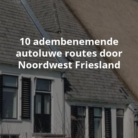
10 adembenemende
autoluwe routes door
Noordwest Friesland