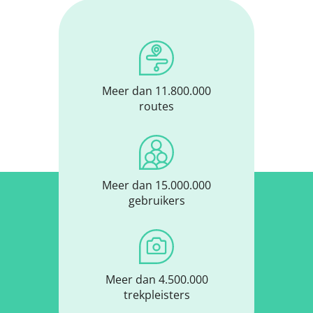
Meer dan 11.800.000
routes
Meer dan 15.000.000
gebruikers
Meer dan 4.500.000
trekpleisters