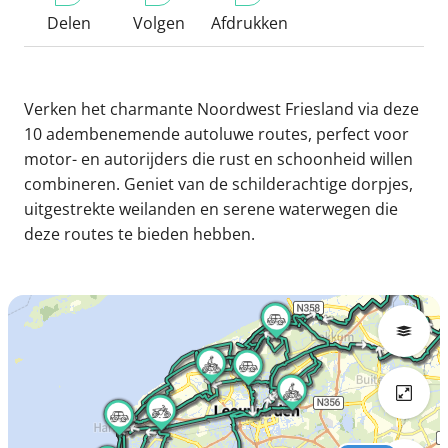
Delen
Volgen
Afdrukken
Verken het charmante Noordwest Friesland via deze
10 adembenemende autoluwe routes, perfect voor
motor- en autorijders die rust en schoonheid willen
combineren. Geniet van de schilderachtige dorpjes,
uitgestrekte weilanden en serene waterwegen die
deze routes te bieden hebben.