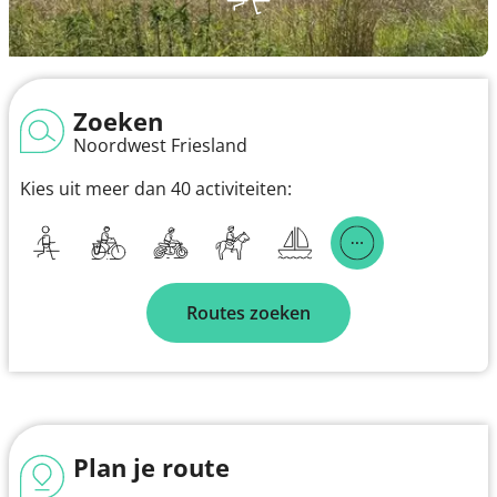
Zoeken
Noordwest Friesland
Kies uit meer dan 40 activiteiten:
Routes zoeken
Plan je route