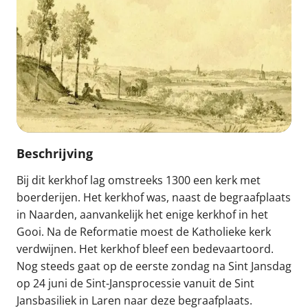
Beschrijving
Bij dit kerkhof lag omstreeks 1300 een kerk met
boerderijen. Het kerkhof was, naast de begraafplaats
in Naarden, aanvankelijk het enige kerkhof in het
Gooi. Na de Reformatie moest de Katholieke kerk
verdwijnen. Het kerkhof bleef een bedevaartoord.
Nog steeds gaat op de eerste zondag na Sint Jansdag
op 24 juni de Sint-Jansprocessie vanuit de Sint
Jansbasiliek in Laren naar deze begraafplaats.