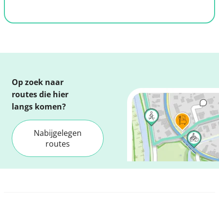
Op zoek naar
routes die hier
langs komen?
Nabijgelegen
routes