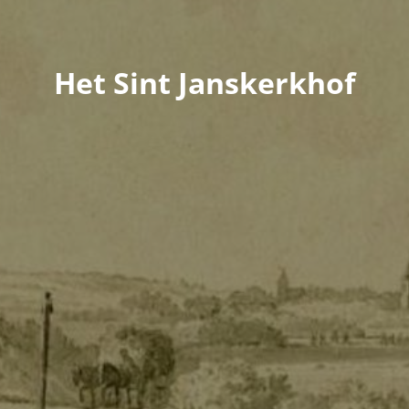
Het Sint Janskerkhof