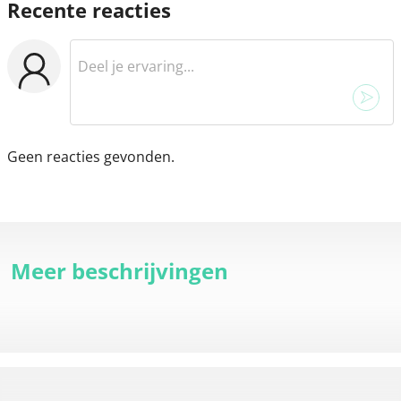
Recente reacties
Geen reacties gevonden.
Meer beschrijvingen