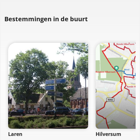
Bestemmingen in de buurt
Laren
Hilversum