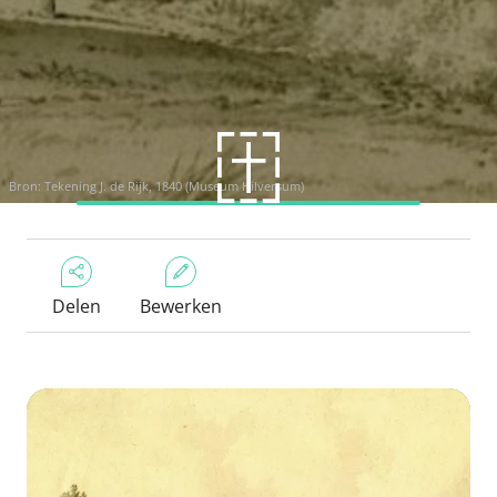
Bron: Tekening J. de Rijk, 1840 (Museum Hilversum)
Delen
Bewerken