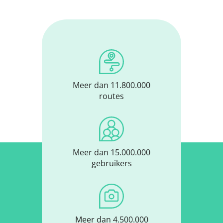
Meer dan 11.800.000
routes
Meer dan 15.000.000
gebruikers
Meer dan 4.500.000