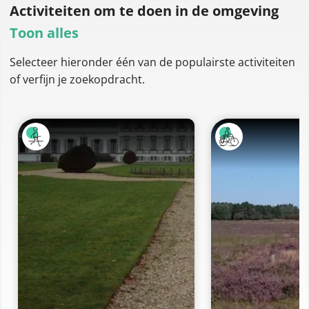
Activiteiten om te doen
in de omgeving
Toon alles
Selecteer hieronder één van de populairste activiteiten
of verfijn je zoekopdracht.