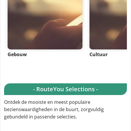
Gebouw
Cultuur
- RouteYou Selections -
Ontdek de mooiste en meest populaire
bezienswaardigheden in de buurt, zorgvuldig
gebundeld in passende selecties.