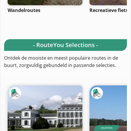
Wandelroutes
Recreatieve fiets
- RouteYou Selections -
Ontdek de mooiste en meest populaire routes in de
buurt, zorgvuldig gebundeld in passende selecties.
- SELECTION -