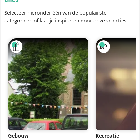
Selecteer hieronder één van de populairste
categorieën of laat je inspireren door onze selecties.
Gebouw
Recreatie