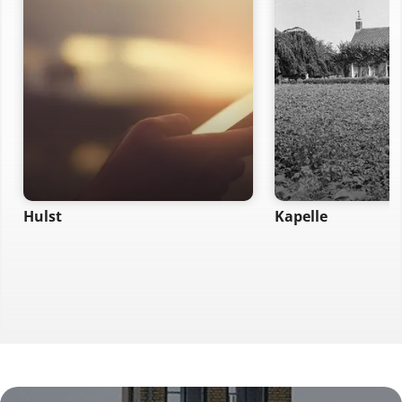
Hulst
Kapelle