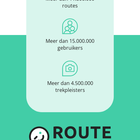
routes
Meer dan 15.000.000
gebruikers
Meer dan 4.500.000
trekpleisters