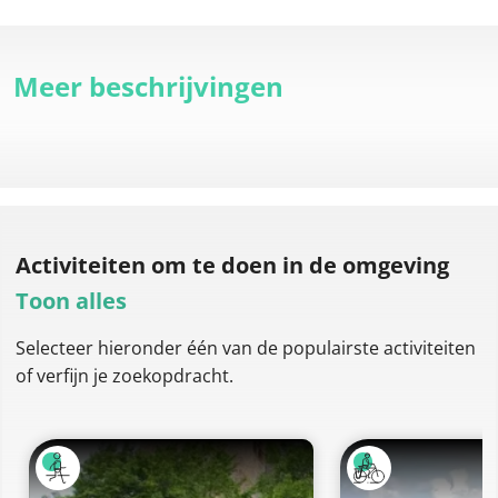
Meer beschrijvingen
Activiteiten om te doen
in de omgeving
Toon alles
Selecteer hieronder één van de populairste activiteiten
of verfijn je zoekopdracht.