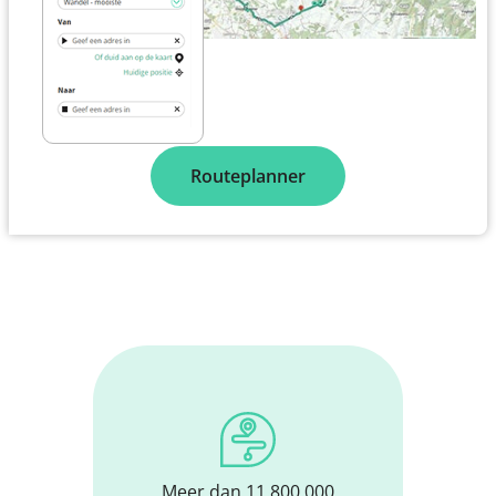
Routeplanner
Meer dan 11.800.000