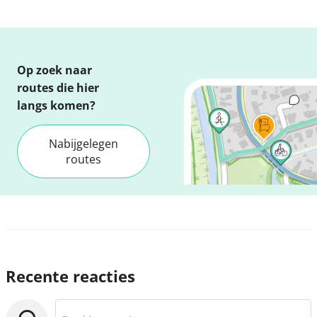
Op zoek naar
routes die hier
langs komen?
Nabijgelegen
routes
Recente reacties