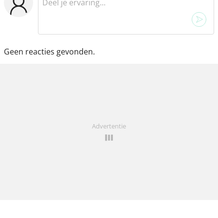
Geen reacties gevonden.
Advertentie