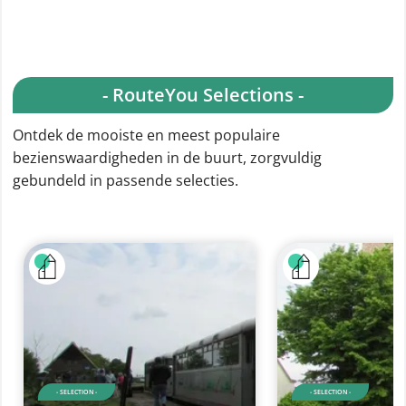
- RouteYou Selections -
Ontdek de mooiste en meest populaire
bezienswaardigheden in de buurt, zorgvuldig
gebundeld in passende selecties.
- SELECTION -
- SELECTION -