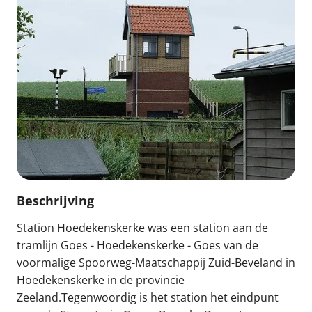
Beschrijving
Station Hoedekenskerke was een station aan de
tramlijn Goes - Hoedekenskerke - Goes van de
voormalige Spoorweg-Maatschappij Zuid-Beveland in
Hoedekenskerke in de provincie
Zeeland.Tegenwoordig is het station het eindpunt