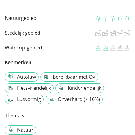
Natuurgebied
Stedelijk gebied
Waterrijk gebied
Kenmerken
Autoluw
Bereikbaar met OV
Fietsvriendelijk
Kindvriendelijk
Lusvormig
Onverhard (> 10%)
Thema's
Natuur