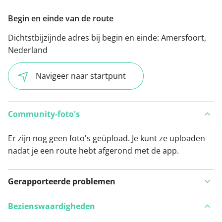
Begin en einde van de route
Dichtstbijzijnde adres bij begin en einde:
Amersfoort,
Nederland
Navigeer naar startpunt
Community-foto's
Er zijn nog geen foto's geüpload. Je kunt ze uploaden
nadat je een route hebt afgerond met de app.
Gerapporteerde problemen
Bezienswaardigheden