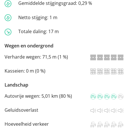
Gemiddelde stijgingsgraad:
0,29 %
Netto stijging:
1 m
Totale daling:
17 m
Wegen en ondergrond
Verharde wegen:
71,5 m (1 %)
Kasseien:
0 m (0 %)
Landschap
Autovrije wegen:
5,01 km (80 %)
Geluidsoverlast
Hoeveelheid verkeer