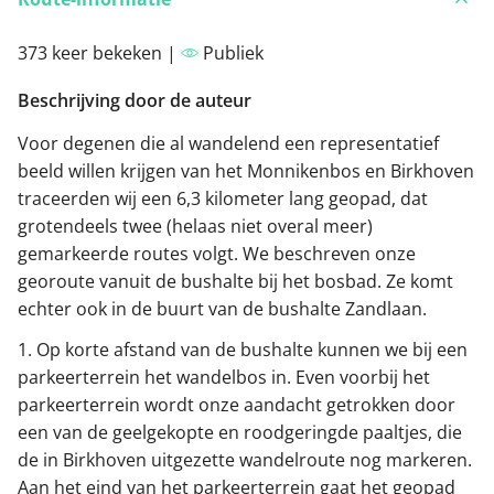
373 keer bekeken |
Publiek
Beschrijving door de auteur
Voor degenen die al wandelend een representatief
beeld willen krijgen van het Monnikenbos en Birkhoven
traceerden wij een 6,3 kilometer lang geopad, dat
grotendeels twee (helaas niet overal meer)
gemarkeerde routes volgt. We beschreven onze
georoute vanuit de bushalte bij het bosbad. Ze komt
echter ook in de buurt van de bushalte Zandlaan.
1. Op korte afstand van de bushalte kunnen we bij een
parkeerterrein het wandelbos in. Even voorbij het
parkeerterrein wordt onze aandacht getrokken door
een van de geelgekopte en roodgeringde paaltjes, die
de in Birkhoven uitgezette wandelroute nog markeren.
Aan het eind van het parkeerterrein gaat het geopad