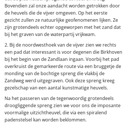
Bovendien zal onze aandacht worden getrokken door
de heuvels die de vijver omgeven. Op het eerste
gezicht zullen ze natuurlijke geofenomenen lijken. Ze
zijn grotendeels echter opgeworpen met het zand dat
bij het graven van de waterpartij vrijkwam.
2. Bij de noordwesthoek van de vijver zien we rechts
een pad dat interessant is voor degenen die Birkhoven
bij het begin van de Zandlaan ingaan. Voorbij het pad
overkruist de gemarkeerde route via een bruggetje de
monding van de bochtige spreng die vlakbij de
Zandweg werd uitgegraven. Ook deze spreng kreeg
gezelschap van een aantal kunstmatige heuvels.
Na het passeren van de tegenwoordig grotendeels
droogliggende spreng zien we voor ons de imposante
voormalige uitzichtheuvel, die via een spiralend
padenstelsel kan worden beklommen.