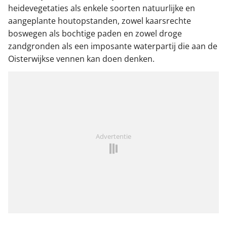
heidevegetaties als enkele soorten natuurlijke en
aangeplante houtopstanden, zowel kaarsrechte
boswegen als bochtige paden en zowel droge
zandgronden als een imposante waterpartij die aan de
Oisterwijkse vennen kan doen denken.
Advertentie