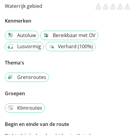
Waterrijk gebied
Kenmerken
Autoluw
Bereikbaar met OV
Lusvormig
Verhard (100%)
Thema's
Grensroutes
Groepen
Klimroutes
Begin en einde van de route