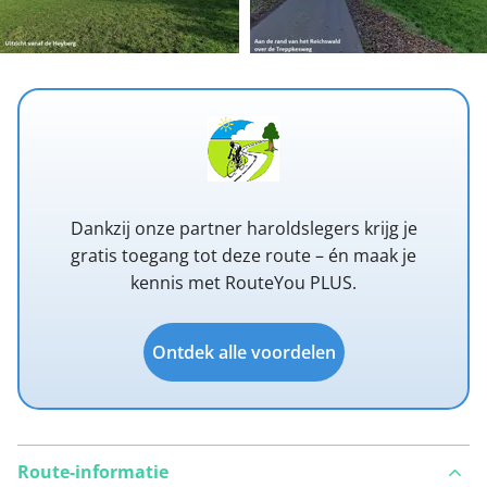
Dankzij onze partner haroldslegers krijg je
gratis toegang tot deze route – én maak je
kennis met RouteYou PLUS.
Ontdek alle voordelen
Route-informatie