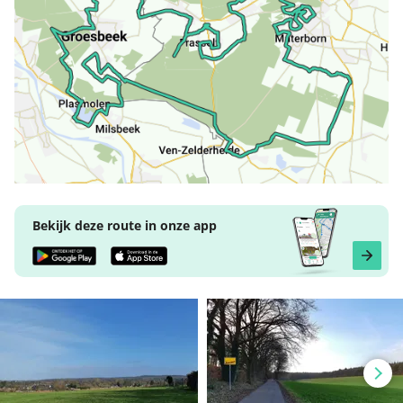
Bekijk deze route in onze app