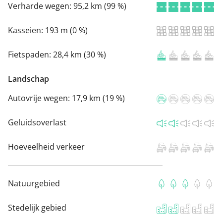
Verharde wegen:
95,2 km (99 %)
Kasseien:
193 m (0 %)
Fietspaden:
28,4 km (30 %)
Landschap
Autovrije wegen:
17,9 km (19 %)
Geluidsoverlast
Hoeveelheid verkeer
Natuurgebied
Stedelijk gebied