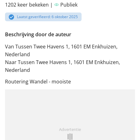
1202 keer bekeken |
Publiek
Laatst geverifieerd: 6 oktober 2025
Beschrijving door de auteur
Van Tussen Twee Havens 1, 1601 EM Enkhuizen,
Nederland
Naar Tussen Twee Havens 1, 1601 EM Enkhuizen,
Nederland
Routering Wandel - mooiste
Advertentie