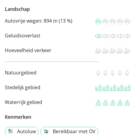
Landschap
Autovrije wegen:
894 m (13 %)
Geluidsoverlast
Hoeveelheid verkeer
Natuurgebied
Stedelijk gebied
Waterrijk gebied
Kenmerken
Autoluw
Bereikbaar met OV