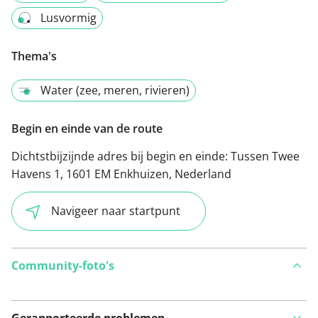
Lusvormig
Thema's
Water (zee, meren, rivieren)
Begin en einde van de route
Dichtstbijzijnde adres bij begin en einde:
Tussen Twee
Havens 1, 1601 EM Enkhuizen, Nederland
Navigeer naar startpunt
Community-foto's
Gerapporteerde problemen