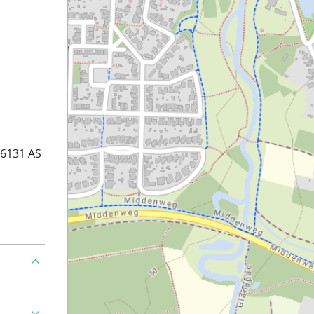
 6131 AS