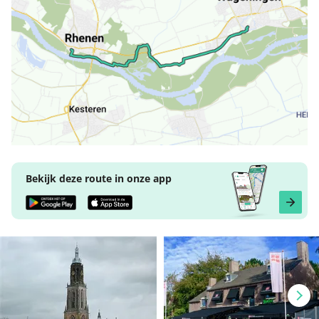
Bekijk deze route in onze app