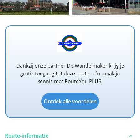
Dankzij onze partner De Wandelmaker krijg je
gratis toegang tot deze route – én maak je
kennis met RouteYou PLUS.
Ontdek alle voordelen
Route-informatie