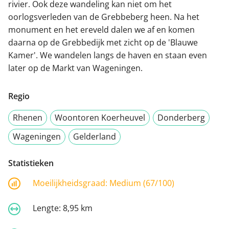
rivier. Ook deze wandeling kan niet om het
oorlogsverleden van de Grebbeberg heen. Na het
monument en het ereveld dalen we af en komen
daarna op de Grebbedijk met zicht op de 'Blauwe
Kamer'. We wandelen langs de haven en staan even
later op de Markt van Wageningen.
Regio
Rhenen
Woontoren Koerheuvel
Donderberg
Wageningen
Gelderland
Statistieken
Moeilijkheidsgraad:
Medium (67/100)
Lengte:
8,95 km