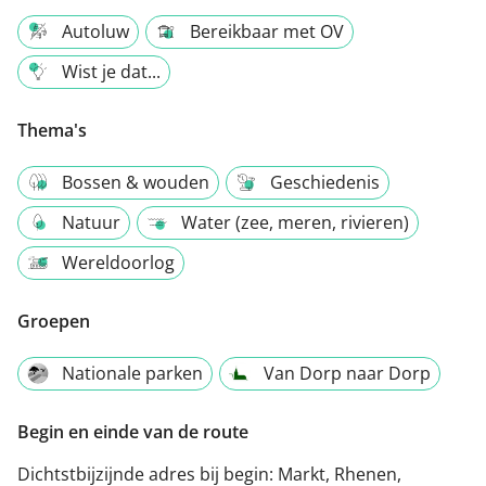
Autoluw
Bereikbaar met OV
Wist je dat...
Thema's
Bossen & wouden
Geschiedenis
Natuur
Water (zee, meren, rivieren)
Wereldoorlog
Groepen
Nationale parken
Van Dorp naar Dorp
Begin en einde van de route
Dichtstbijzijnde adres bij begin:
Markt, Rhenen,