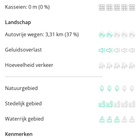
Kasseien:
0 m (0 %)
Landschap
Autovrije wegen:
3,31 km (37 %)
Geluidsoverlast
Hoeveelheid verkeer
Natuurgebied
Stedelijk gebied
Waterrijk gebied
Kenmerken