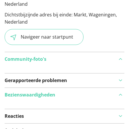
Nederland
Dichtstbijzijnde adres bij einde:
Markt, Wageningen,
Nederland
Navigeer naar startpunt
Community-foto's
Gerapporteerde problemen
Bezienswaardigheden
Reacties
Bekijk op kaart