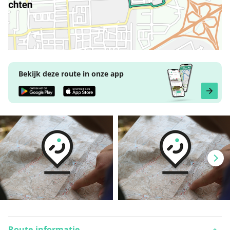
Bekijk deze route in onze app
Route-informatie