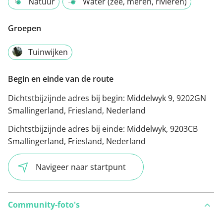
Natuur
Water (zee, meren, rivieren)
Groepen
Tuinwijken
Begin en einde van de route
Dichtstbijzijnde adres bij begin:
Middelwyk 9, 9202GN
Smallingerland, Friesland, Nederland
Dichtstbijzijnde adres bij einde:
Middelwyk, 9203CB
Smallingerland, Friesland, Nederland
Navigeer naar startpunt
Community-foto's