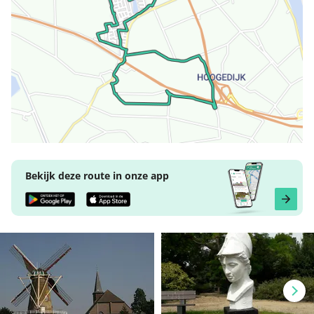
Bekijk deze route in onze app