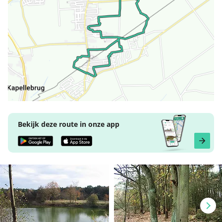
Bekijk deze route in onze app