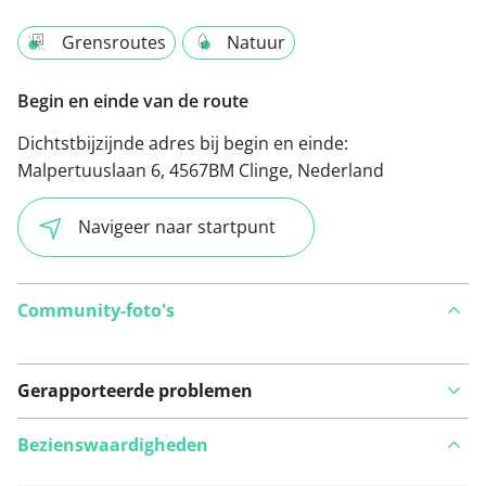
Grensroutes
Natuur
Begin en einde van de route
Dichtstbijzijnde adres bij begin en einde:
Malpertuuslaan 6, 4567BM Clinge, Nederland
Navigeer naar startpunt
Community-foto's
Gerapporteerde problemen
Bezienswaardigheden