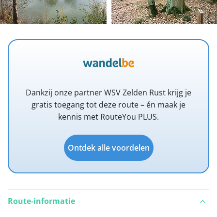
Dankzij onze partner WSV Zelden Rust krijg je
gratis toegang tot deze route – én maak je
kennis met RouteYou PLUS.
Ontdek alle voordelen
Route-informatie