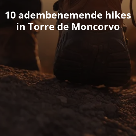
10 adembenemende hikes
in Torre de Moncorvo