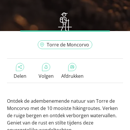
Torre de Moncorvo
Delen
Volgen
Afdrukken
Ontdek de adembenemende natuur van Torre de
Moncorvo met de 10 mooiste hikingroutes. Verken
de ruige bergen en ontdek verborgen watervallen.
Geniet van de rust en stilte tijdens deze
onvergetelijke wandeltochten.