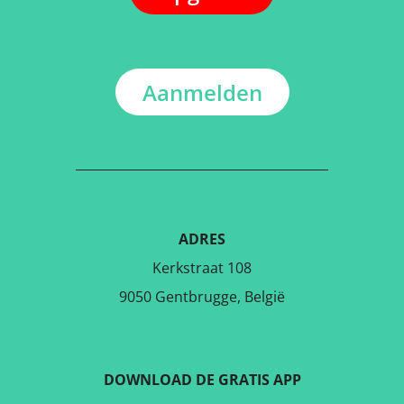
Aanmelden
ADRES
Kerkstraat 108
9050 Gentbrugge, België
DOWNLOAD DE GRATIS APP