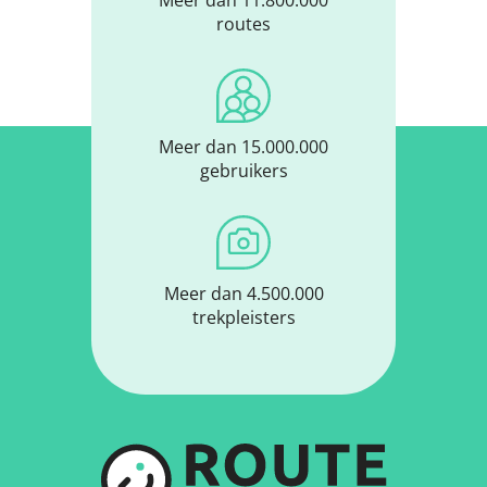
routes
Meer dan 15.000.000
gebruikers
Meer dan 4.500.000
trekpleisters