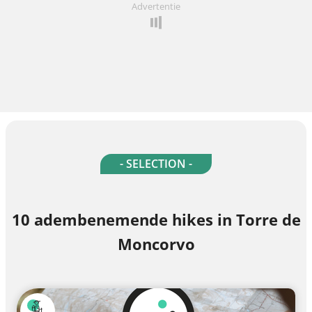
Advertentie
- SELECTION -
10 adembenemende hikes in Torre de
Moncorvo