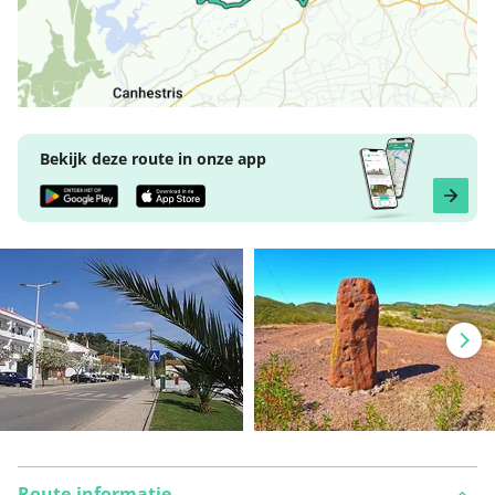
Bekijk deze route in onze app
Route-informatie