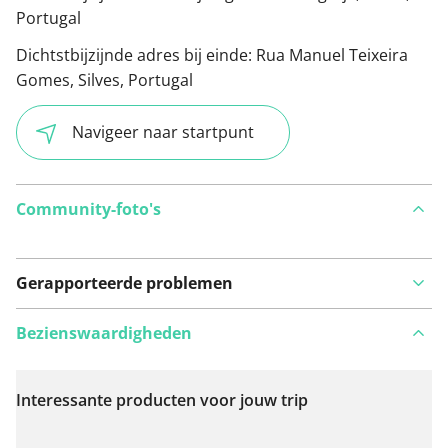
Portugal
Dichtstbijzijnde adres bij einde:
Rua Manuel Teixeira
Gomes, Silves, Portugal
Navigeer naar startpunt
Community-foto's
Gerapporteerde problemen
Bezienswaardigheden
Interessante producten voor jouw trip
Bekijk op kaart