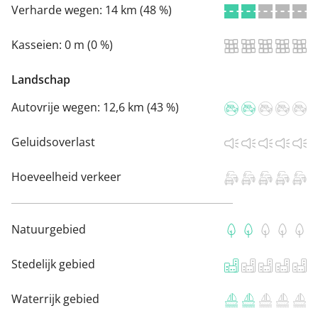
Verharde wegen:
14 km (48 %)
Kasseien:
0 m (0 %)
Landschap
Autovrije wegen:
12,6 km (43 %)
Geluidsoverlast
Hoeveelheid verkeer
Natuurgebied
Stedelijk gebied
Waterrijk gebied