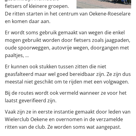
fietsers of kleinere groepen.
De ritten starten in het centrum van Oekene-Roeselare
en komen daar aan.
Er wordt soms gebruik gemaakt van wegen die enkel
mogen gebruikt worden door fietsers zoals jaagpaden,
oude spoorweggen, autovrije wegen, doorgangen met
paaltjes, ...
Er kunnen ook stukken tussen zitten die niet
geasfalteerd maar wel goed bereidbaar zijn. Ze zijn dus
meestal niet geschikt om te rijden met een volgwagen.
Bij de routes wordt ook vermeld wanneer ze voor het
laatst geverifieerd zijn.
Vaak zijn ze in eerste instantie gemaakt door leden van
Wielerclub Oekene en overnomen in de verzamelde
ritten van de club. Ze worden soms wat aangepast.