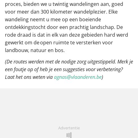
proces, bieden we u twintig wandelingen aan, goed
voor meer dan 300 kilometer wandelplezier. Elke
wandeling neemt u mee op een boeiende
ontdekkingstocht door een prachtig landschap. De
rode draad is dat in elk van deze gebieden hard werd
gewerkt om de open ruimte te versterken voor
landbouw, natuur en bos.
(De routes werden met de nodige zorg uitgestippeld. Merk je
een foutje op of heb je een suggesties voor verbetering?
Laat het ons weten via
agnas@vlaanderen.be
)
Advertentie