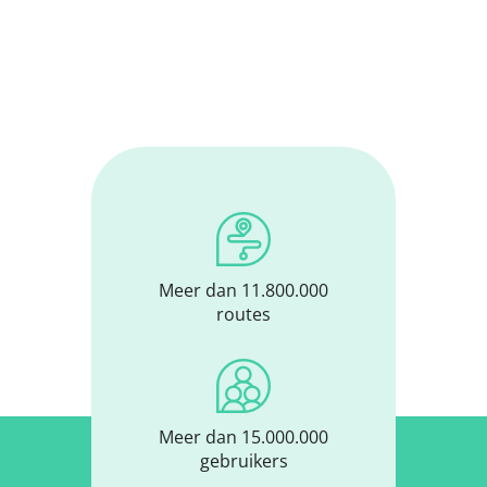
Meer dan 11.800.000
routes
Meer dan 15.000.000
gebruikers