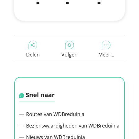
-
-
-
Delen
Volgen
Meer...
Snel naar
Routes van WDBreduinia
Bezienswaardigheden van WDBreduinia
Nieuws van WDBreduinia