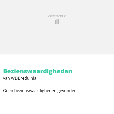
Advertentie
Bezienswaardigheden
van WDBreduinia
Geen bezienswaardigheden gevonden.