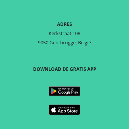
ADRES
Kerkstraat 108
9050 Gentbrugge, België
DOWNLOAD DE GRATIS APP