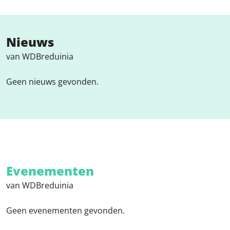
Nieuws
van WDBreduinia
Geen nieuws gevonden.
Evenementen
van WDBreduinia
Geen evenementen gevonden.