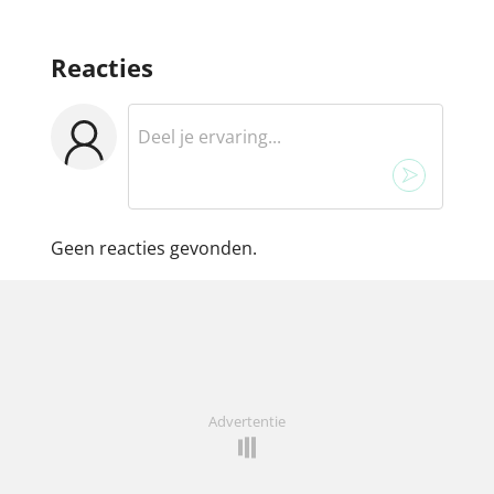
Reacties
Geen reacties gevonden.
Advertentie