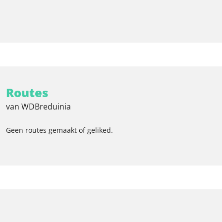
Routes
van WDBreduinia
Geen routes gemaakt of geliked.