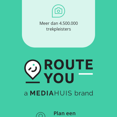
Meer dan 4.500.000
trekpleisters
Plan een