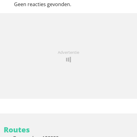
Geen reacties gevonden.
Advertentie
Routes