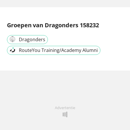
Groepen
van Dragonders 158232
Dragonders
RouteYou Training/Academy Alumni
Advertentie