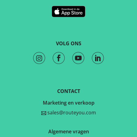
VOLG ONS
CONTACT
Marketing en verkoop
sales@routeyou.com
Algemene vragen