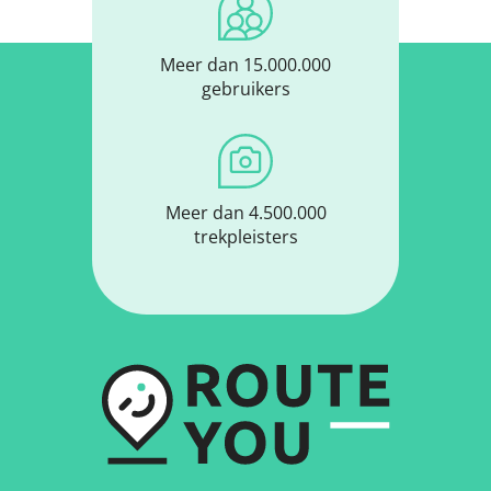
Meer dan 15.000.000
gebruikers
Meer dan 4.500.000
trekpleisters