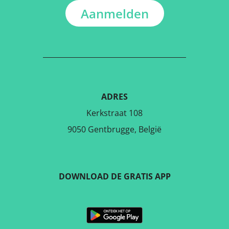
Aanmelden
ADRES
Kerkstraat 108
9050 Gentbrugge, België
DOWNLOAD DE GRATIS APP