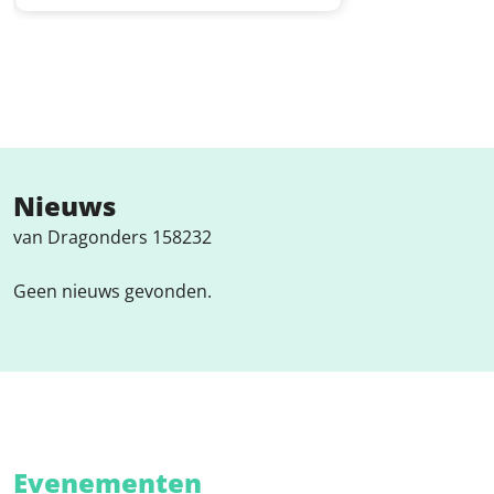
Nieuws
van Dragonders 158232
Geen nieuws gevonden.
Evenementen