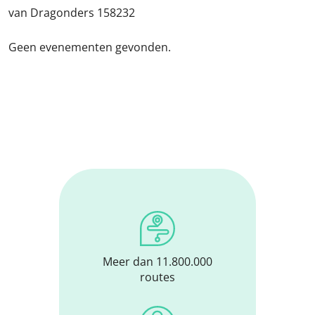
van Dragonders 158232
Geen evenementen gevonden.
Meer dan 11.800.000
routes