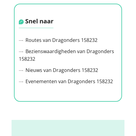
Snel naar
Routes van Dragonders 158232
Bezienswaardigheden van Dragonders
158232
Nieuws van Dragonders 158232
Evenementen van Dragonders 158232