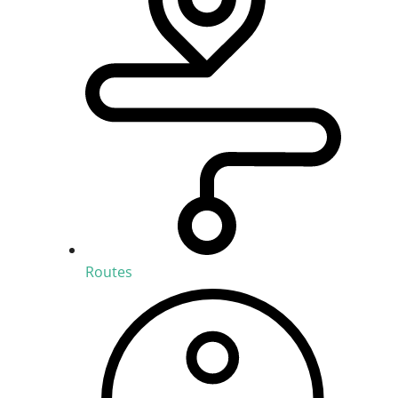
Routes