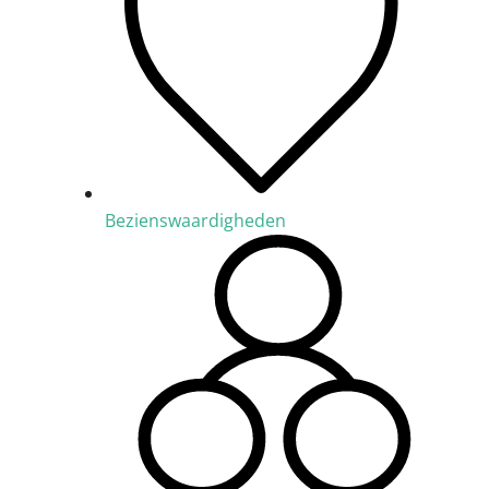
Bezienswaardigheden