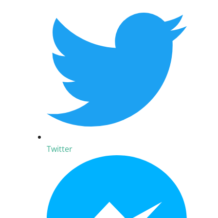
Twitter