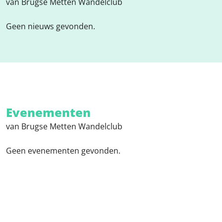
van Brugse Metten Wandelclub
Geen nieuws gevonden.
Evenementen
van Brugse Metten Wandelclub
Geen evenementen gevonden.