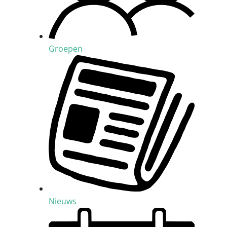
Groepen
Nieuws