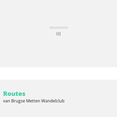
Advertentie
Routes
van Brugse Metten Wandelclub