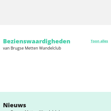
Bezienswaardigheden
Toon alles
van Brugse Metten Wandelclub
Nieuws