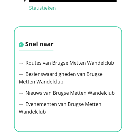
Statistieken
Snel naar
Routes van Brugse Metten Wandelclub
Bezienswaardigheden van Brugse
Metten Wandelclub
Nieuws van Brugse Metten Wandelclub
Evenementen van Brugse Metten
Wandelclub