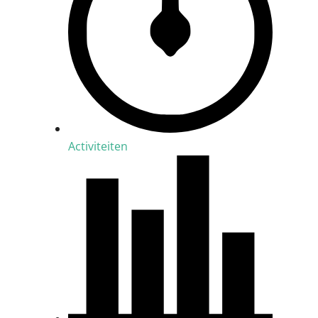
Activiteiten