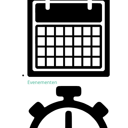
Evenementen