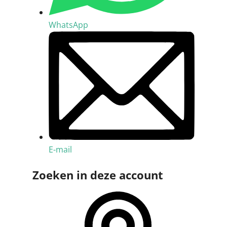
WhatsApp
E-mail
Zoeken in deze account