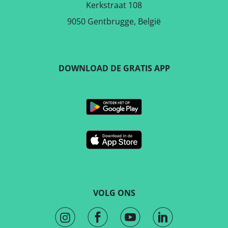
Kerkstraat 108
9050 Gentbrugge, België
DOWNLOAD DE GRATIS APP
VOLG ONS