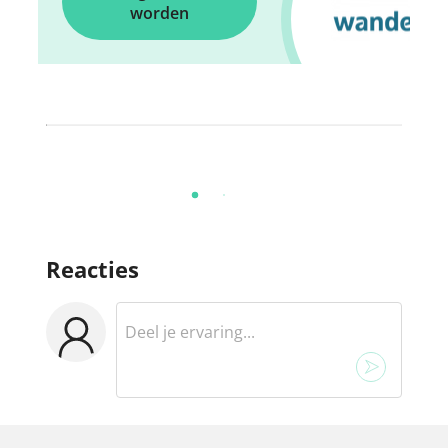
worden
Reacties