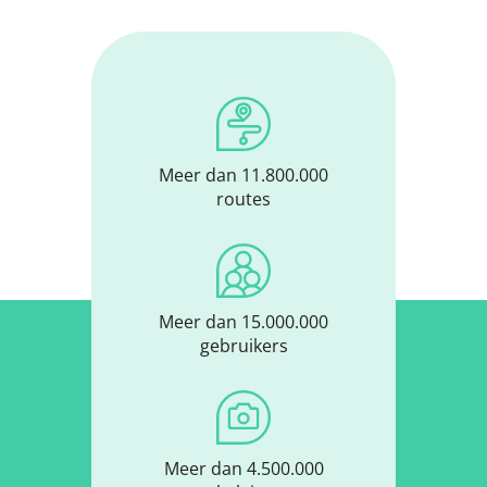
Meer dan 11.800.000
routes
Meer dan 15.000.000
gebruikers
Meer dan 4.500.000