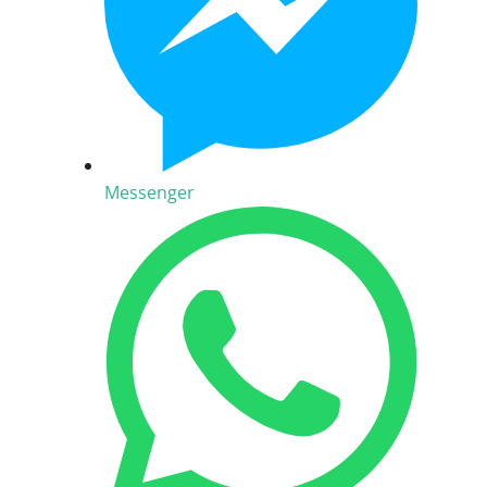
Messenger