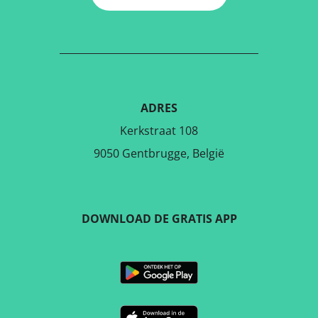
ADRES
Kerkstraat 108
9050 Gentbrugge, België
DOWNLOAD DE GRATIS APP