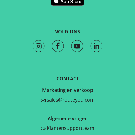
VOLG ONS
CONTACT
Marketing en verkoop
sales@routeyou.com
Algemene vragen
Klantensupportteam