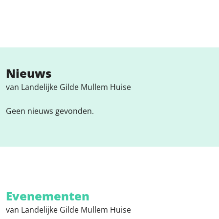
Nieuws
van Landelijke Gilde Mullem Huise
Geen nieuws gevonden.
Evenementen
van Landelijke Gilde Mullem Huise