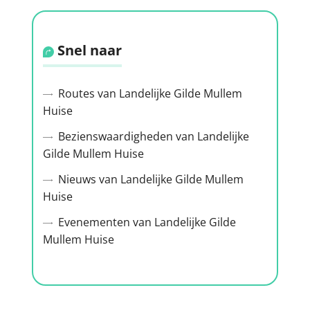
Snel naar
Routes van Landelijke Gilde Mullem
Huise
Bezienswaardigheden van Landelijke
Gilde Mullem Huise
Nieuws van Landelijke Gilde Mullem
Huise
Evenementen van Landelijke Gilde
Mullem Huise