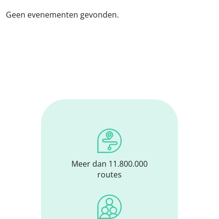
Geen evenementen gevonden.
Meer dan 11.800.000
routes