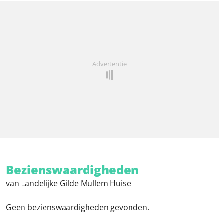
Advertentie
Bezienswaardigheden
van Landelijke Gilde Mullem Huise
Geen bezienswaardigheden gevonden.