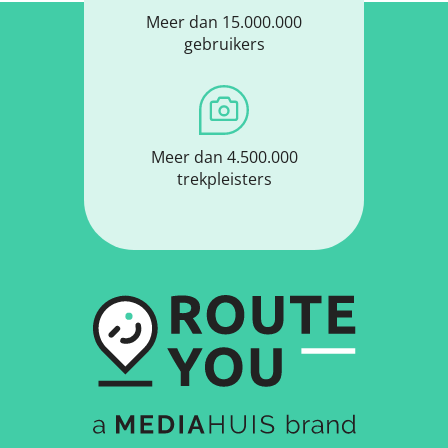
Meer dan 15.000.000
gebruikers
Meer dan 4.500.000
trekpleisters