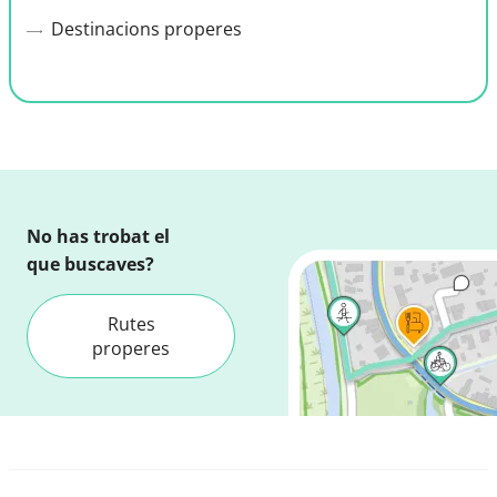
Destinacions properes
No has trobat el
que buscaves?
Rutes
properes