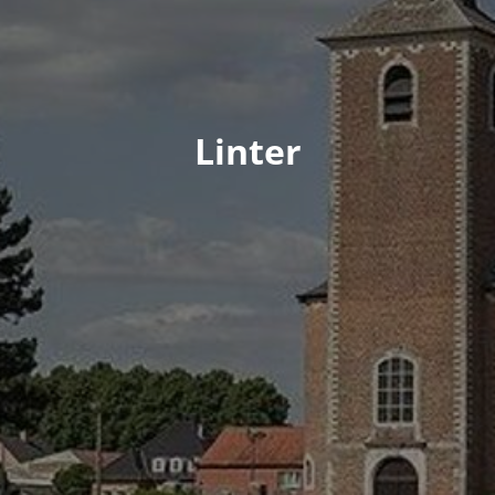
Linter