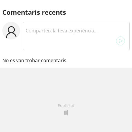
Comentaris recents
No es van trobar comentaris.
Publicitat