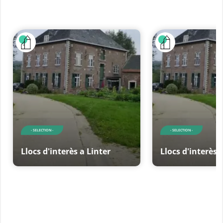
- SELECTION -
- SELECTION -
Llocs d'interès a Linter
Llocs d'interès 