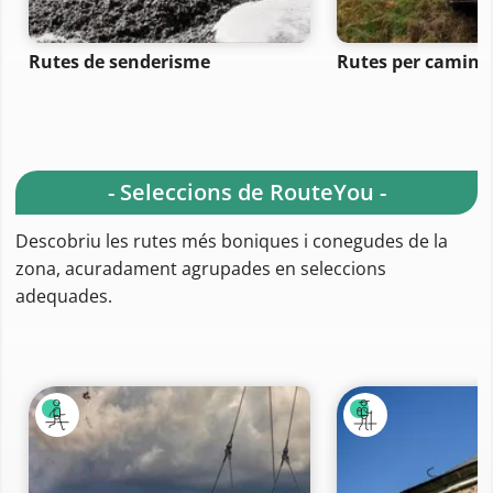
Rutes de senderisme
Rutes per camina
- Seleccions de RouteYou -
Descobriu les rutes més boniques i conegudes de la
zona, acuradament agrupades en seleccions
adequades.