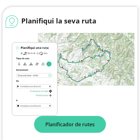
Planifiqui la seva ruta
Planificador de rutes