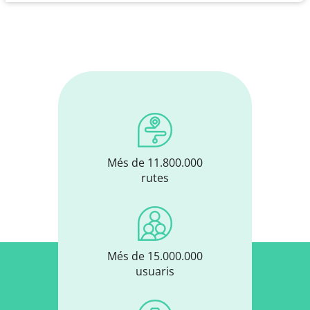
Més de 11.800.000
rutes
Més de 15.000.000
usuaris