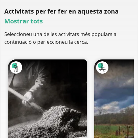
Activitats per fer
fer en aquesta zona
Mostrar tots
Seleccioneu una de les activitats més populars a
continuació o perfeccioneu la cerca.