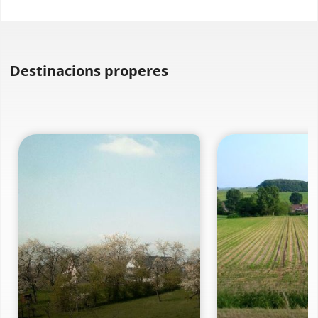
Destinacions properes