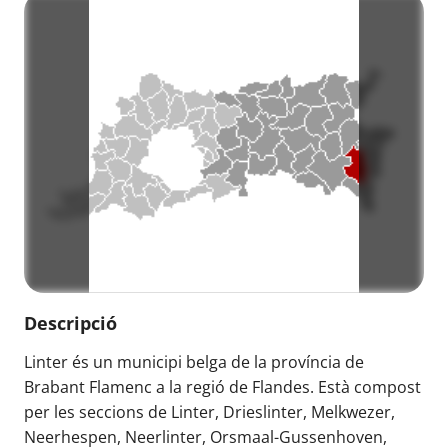
Descripció
Linter és un municipi belga de la província de
Brabant Flamenc a la regió de Flandes. Està compost
per les seccions de Linter, Drieslinter, Melkwezer,
Neerhespen, Neerlinter, Orsmaal-Gussenhoven,