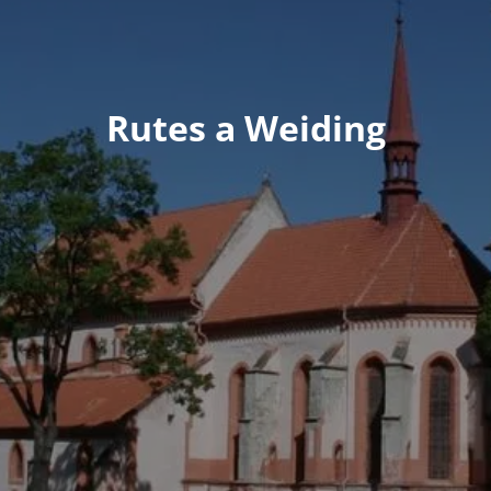
Rutes a Weiding