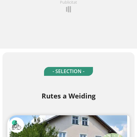
Publicitat
- SELECTION -
Rutes a Weiding