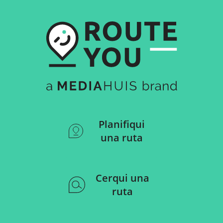
Planifiqui
una ruta
Cerqui una
ruta