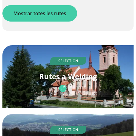
Mostrar totes les rutes
- SELECTION -
Rutes a Weiding
- SELECTION -