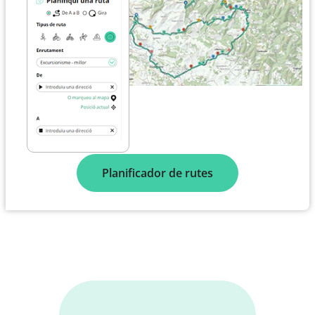
Planificador de rutes