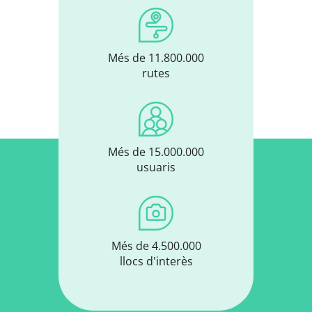
Més de 11.800.000
rutes
Més de 15.000.000
usuaris
Més de 4.500.000
llocs d'interès