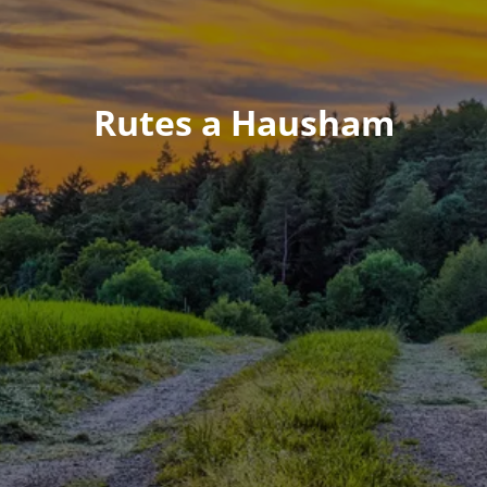
Rutes a Hausham