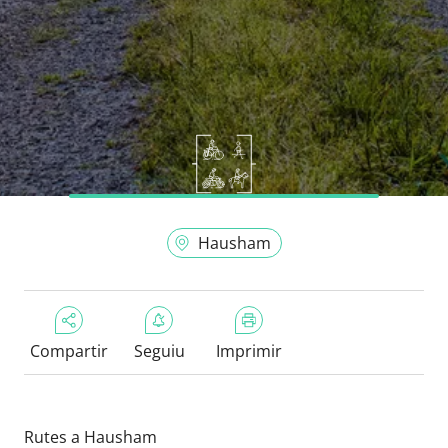
Hausham
Compartir
Seguiu
Imprimir
Rutes a Hausham