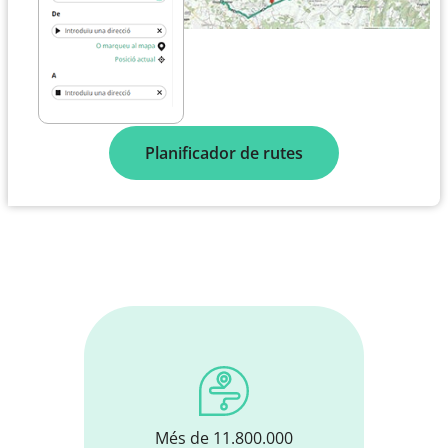
Planificador de rutes
Més de 11.800.000