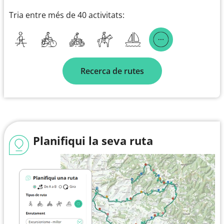
Tria entre més de 40 activitats:
Recerca de rutes
Planifiqui la seva ruta