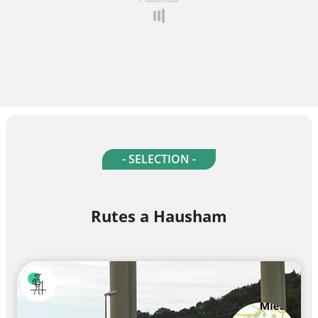
- SELECTION -
Rutes a Hausham