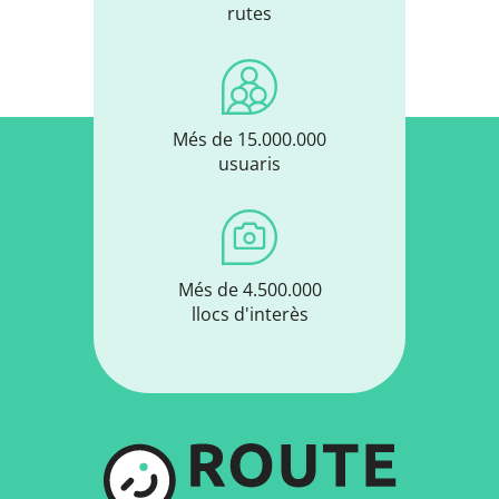
rutes
Més de 15.000.000
usuaris
Més de 4.500.000
llocs d'interès