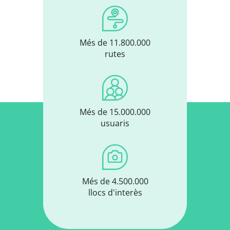
Més de 11.800.000
rutes
Més de 15.000.000
usuaris
Més de 4.500.000
llocs d'interès