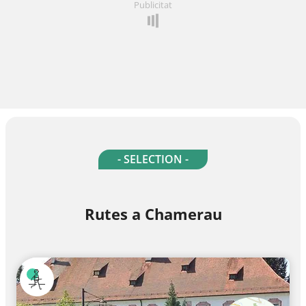
Publicitat
- SELECTION -
Rutes a Chamerau