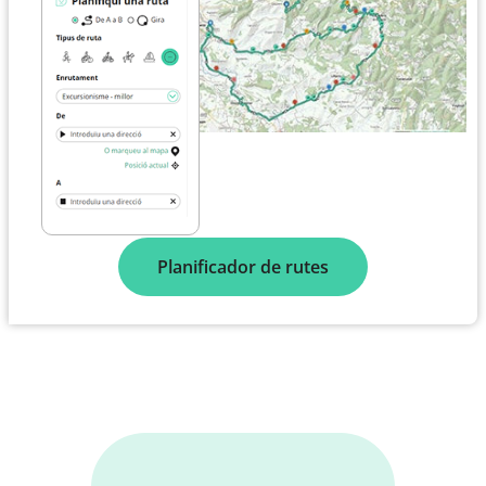
Planificador de rutes