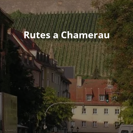
Rutes a Chamerau