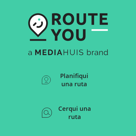
Planifiqui
una ruta
Cerqui una
ruta