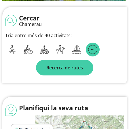
Cercar
Chamerau
Tria entre més de 40 activitats:
Recerca de rutes
Planifiqui la seva ruta