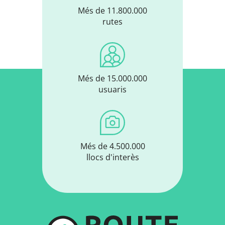
Més de 11.800.000
rutes
Més de 15.000.000
usuaris
Més de 4.500.000
llocs d'interès