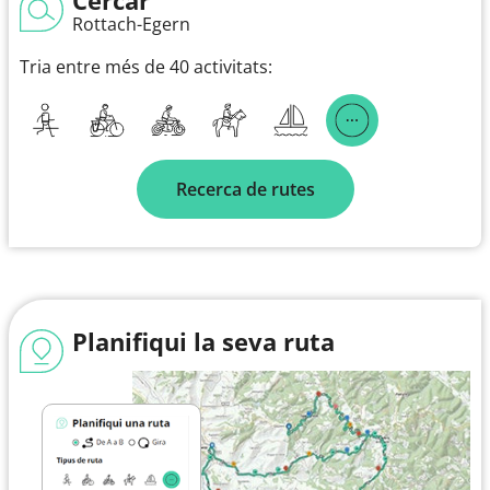
Rottach-Egern
Tria entre més de 40 activitats:
Recerca de rutes
Planifiqui la seva ruta