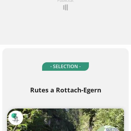
Publicitat
- SELECTION -
Rutes a Rottach-Egern