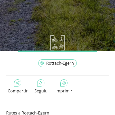
Rottach-Egern
Compartir
Seguiu
Imprimir
Rutes a Rottach-Egern