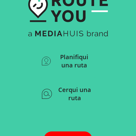
Planifiqui
una ruta
Cerqui una
ruta