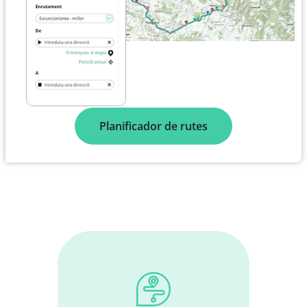
Planificador de rutes