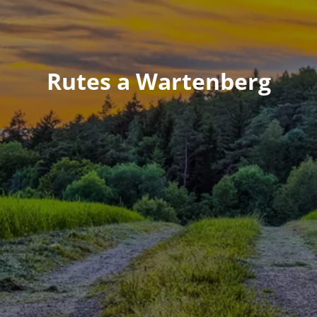
Rutes a Wartenberg