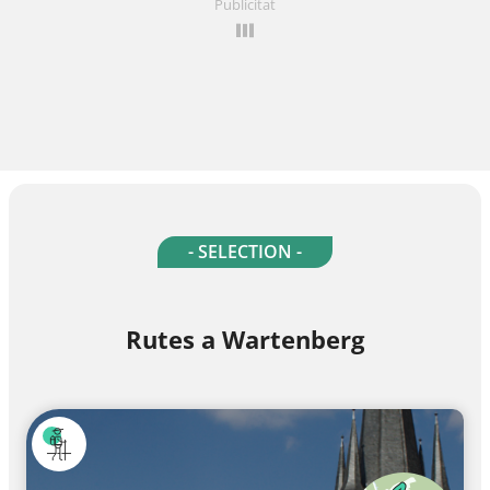
Publicitat
- SELECTION -
Rutes a Wartenberg