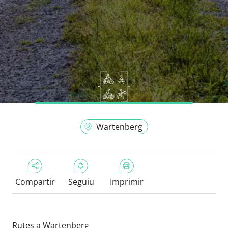
Wartenberg
Compartir
Seguiu
Imprimir
Rutes a Wartenberg