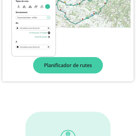
Planificador de rutes