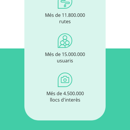
Més de 11.800.000
rutes
Més de 15.000.000
usuaris
Més de 4.500.000
llocs d'interès