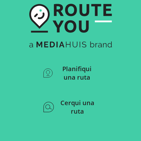
Planifiqui
una ruta
Cerqui una
ruta