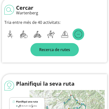
Cercar
Wartenberg
Tria entre més de 40 activitats:
Recerca de rutes
Planifiqui la seva ruta