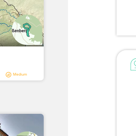
Medium