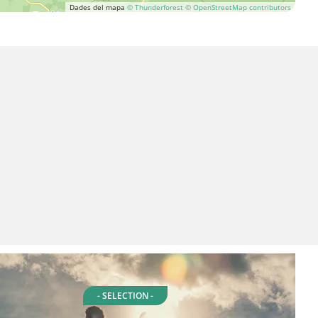
Dades del mapa
© Thunderforest
© OpenStreetMap contributors
- SELECTION -