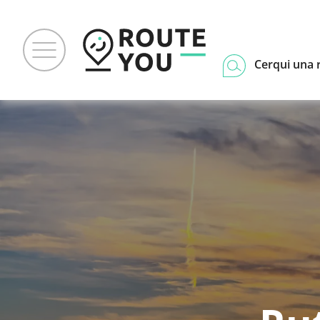
Cerqui una 