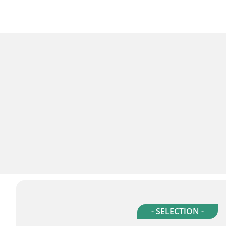
- SELECTION -