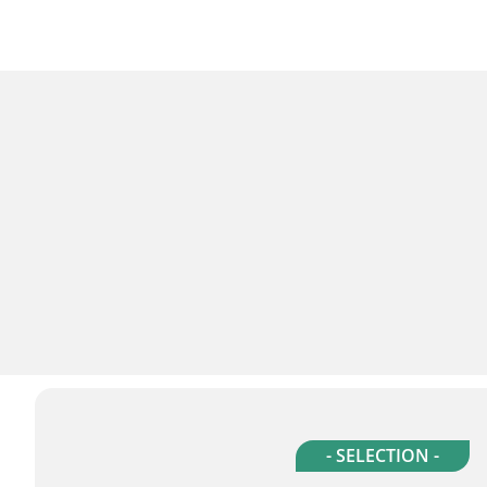
- SELECTION -