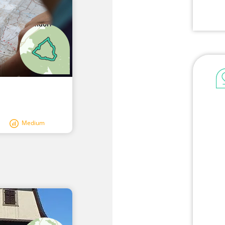
Medium