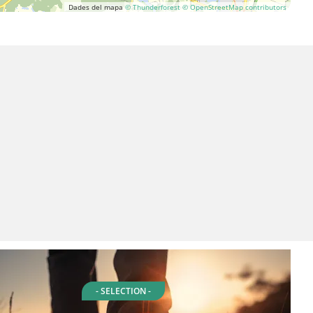
Dades del mapa
© Thunderforest
© OpenStreetMap contributors
- SELECTION -