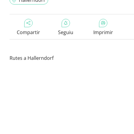
Hallerndorf
Compartir
Seguiu
Imprimir
Rutes a Hallerndorf