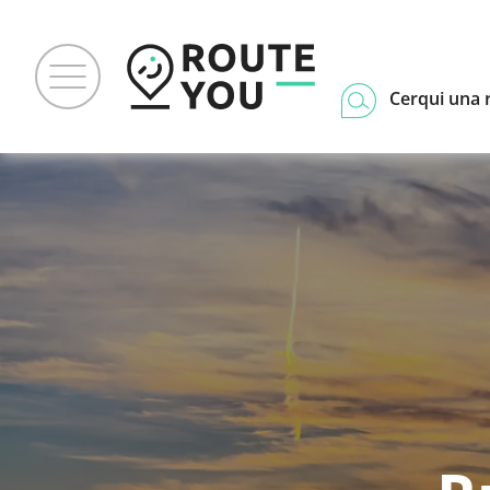
Cerqui una 